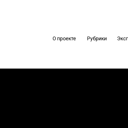
О проекте
Рубрики
Экс