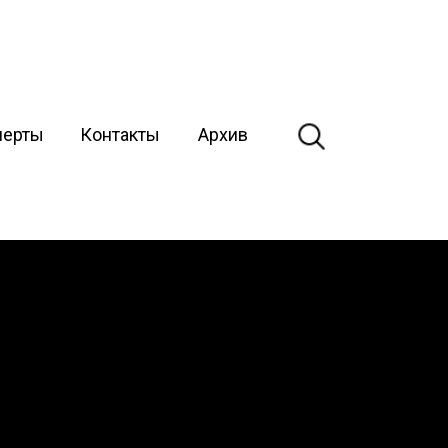
перты
Контакты
Архив