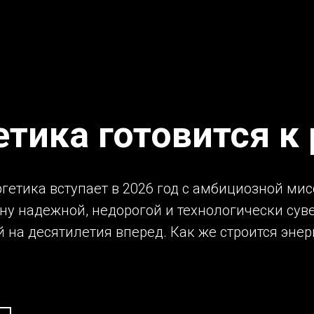
етика готовится к
гетика вступает в 2026 год с амбициозной ми
ну надежной, недорогой и технологически сув
 на десятилетия вперед. Как же строится энер