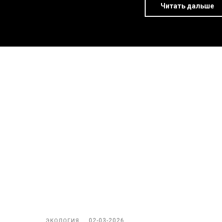
Читать дальше
02-03-2026
ЭКОЛОГИЯ