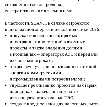
сохранении госконтроля над
ее стратегическими элементами.
В частности, SHANTI в связке с Проектом
национальной энергетической политики 2026:
допускают возможность прямых
иностранных инвестиций в атомные
проекты, а также владения долями
в компаниях — ​операторах АЭС и передачи
их частным игрокам;
открывает путь к использованию атомной
энергии коммерческими
и промышленными потребителями;
упрощает реализацию проектов на старых
площадках, включая выводимые
из эксплуатации угольные ТЭС;
создает предпосылки для налоговых льгот