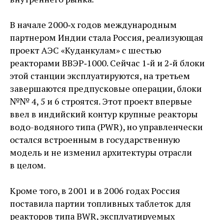
В начале 2000‑х годов международным
партнером Индии стала Россия, реализующая
проект АЭС «Куданкулам» с шестью
реакторами ВВЭР‑1000. Сейчас 1‑й и 2‑й блоки
этой станции эксплуатируются, на третьем
завершаются предпусковые операции, блоки
№№ 4, 5 и 6 строятся. Этот проект впервые
ввел в индийский контур крупные реакторы
водо-водяного типа (PWR), но управленчески
остался встроенным в государственную
модель и не изменил архитектуры отрасли
в целом.
Кроме того, в 2001 и в 2006 годах Россия
поставила партии топливных таблеток для
реакторов типа BWR, эксплуатируемых