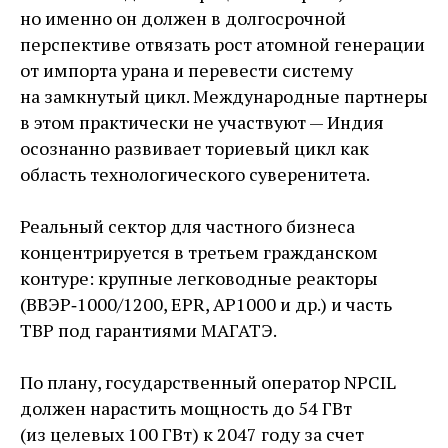
но именно он должен в долгосрочной
перспективе отвязать рост атомной генерации
от импорта урана и перевести систему
на замкнутый цикл. Международные партнеры
в этом практически не участвуют — ​Индия
осознанно развивает ториевый цикл как
область технологического суверенитета.
Реальный сектор для частного бизнеса
концентрируется в третьем гражданском
контуре: крупные легководные реакторы
(ВВЭР‑1000/1200, EPR, AP1000 и др.) и часть
ТВР под гарантиями МАГАТЭ.
По плану, государственный оператор NPCIL
должен нарастить мощность до 54 ГВт
(из целевых 100 ГВт) к 2047 году за счет