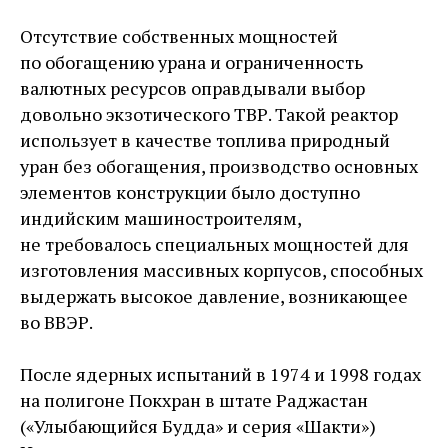
Отсутствие собственных мощностей
по обогащению урана и ограниченность
валютных ресурсов оправдывали выбор
довольно экзотического ТВР. Такой реактор
использует в качестве топлива природный
уран без обогащения, производство основных
элементов конструкции было доступно
индийским машиностроителям,
не требовалось специальных мощностей для
изготовления массивных корпусов, способных
выдержать высокое давление, возникающее
во ВВЭР.
После ядерных испытаний в 1974 и 1998 годах
на полигоне Покхран в штате Раджастан
(«Улыбающийся Будда» и серия «Шакти»)