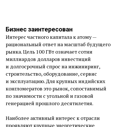
Бизнес заинтересован
Интерес частного капитала к атому — ​
рациональный ответ на масштаб будущего
рынка. Цель 100 ГВт означает сотни
миллиардов долларов инвестиций
и долгосрочный спрос на инжиниринг,
строительство, оборудование, сервис
и эксплуатацию. Для крупных индийских
конгломератов это рынок, сопоставимый
по значимости с угольной и газовой
генерацией прошлого десятилетия.
Наиболее активный интерес к отрасли
проявляют крупные энергетические