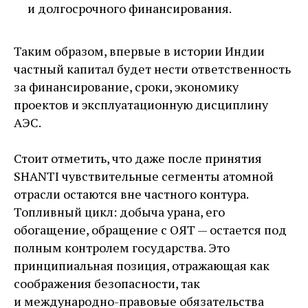
и долгосрочного финансирования.
Таким образом, впервые в истории Индии
частный капитал будет нести ответственность
за финансирование, сроки, экономику
проектов и эксплуатационную дисциплину
АЭС.
Стоит отметить, что даже после принятия
SHANTI чувствительные сегменты атомной
отрасли остаются вне частного контура.
Топливный цикл: добыча урана, его
обогащение, обращение с ОЯТ — ​остается под
полным контролем государства. Это
принципиальная позиция, отражающая как
соображения безопасности, так
и международно-­правовые обязательства