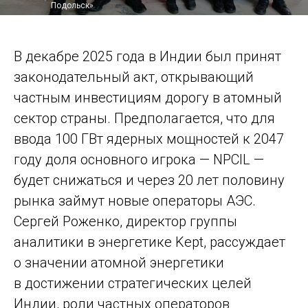
Подольск»
В декабре 2025 года в Индии был принят
законодательный акт, открывающий
частным инвестициям дорогу в атомный
сектор страны. Предполагается, что для
ввода 100 ГВт ядерных мощностей к 2047
году доля основного игрока — ​NPCIL — ​
будет снижаться и через 20 лет половину
рынка займут новые операторы АЭС.
Сергей Роженко, директор группы
аналитики в энергетике Kept, рассуждает
о значении атомной энергетики
в достижении стратегических целей
Индии, роли частных операторов