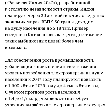
(«Развитая Индия 2047»), разработанной
к столетию независимости страны, Индия
планирует через 20 лет вой­ти в число ведущих
экономик мира с ВВП $ 30 трлн и доходом
на душу населения до $ 18 тыс. Пример
соседнего Китая показывает, что достижение
таких амбициозных целей более чем
возможно.
Для обеспечения роста промышленности,
урбанизации и повышения качества жизни
уровень потребления электроэнергии на душу
населения к 2047 году планируется повысить
с 1 500 кВт·ч в 2025 году до 4 тыс. кВт·ч в год.
С учетом прогноза роста населения
с 1,4 до 1,7 млрд человек это потребует
утроения выработки электроэнергии с текущих