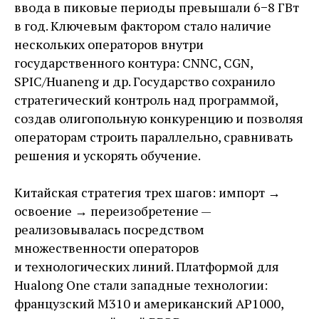
ввода в пиковые периоды превышали 6−8 ГВт
в год. Ключевым фактором стало наличие
нескольких операторов внутри
государственного контура: CNNC, CGN,
SPIC/Huaneng и др. Государство сохранило
стратегический контроль над программой,
создав олигопольную конкуренцию и позволяя
операторам строить параллельно, сравнивать
решения и ускорять обучение.
Китайская стратегия трех шагов: импорт →
освоение → переизобретение — ​
реализовывалась посредством
множественности операторов
и технологических линий. Платформой для
Hualong One стали западные технологии:
французский M310 и американский AP1000,