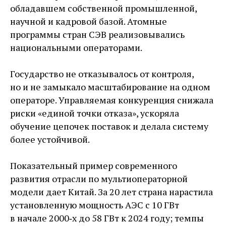
обладавшем собственной промышленной,
научной и кадровой базой. Атомные
программы стран СЭВ реализовывались
национальными операторами.
Государство не отказывалось от контроля,
но и не замыкало масштабирование на одном
операторе. Управляемая конкуренция снижала
риски «единой точки отказа», ускоряла
обучение цепочек поставок и делала систему
более устойчивой.
Показательный пример современного
развития отрасли по мультиоператорной
модели дает Китай. За 20 лет страна нарастила
установленную мощность АЭС с 10 ГВт
в начале 2000‑х до 58 ГВт к 2024 году; темпы