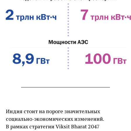
Индия стоит на пороге значительных
социально-­экономических изменений.
В рамках стратегии Viksit Bharat 2047