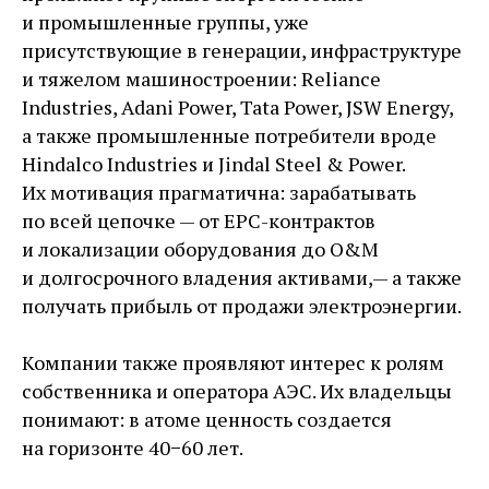
и промышленные группы, уже
присутствующие в генерации, инфраструктуре
и тяжелом машиностроении: Reliance
Industries, Adani Power, Tata Power, JSW Energy,
а также промышленные потребители вроде
Hindalco Industries и Jindal Steel & Power.
Их мотивация прагматична: зарабатывать
по всей цепочке — ​от EPC-контрактов
и локализации оборудования до O&M
и долгосрочного владения активами, — ​а также
получать прибыль от продажи электроэнергии.
Компании также проявляют интерес к ролям
собственника и оператора АЭС. Их владельцы
понимают: в атоме ценность создается
на горизонте 40−60 лет.