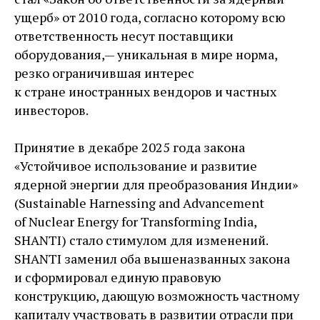
ущерб» от 2010 года, согласно которому всю
ответственность несут поставщики
оборудования, — ​уникальная в мире ­норма,
резко ограничившая интерес
к стране иностранных вендоров и частных
инвесторов.
Принятие в декабре 2025 года закона
«Устойчивое использование и развитие
ядерной энергии для преобразования Индии»
(Sustainable Harnessing and Advancement
of Nuclear Energy for Transforming India,
SHANTI) стало стимулом для изменений.
SHANTI заменил оба вышеназванных закона
и сформировал единую правовую
конструкцию, дающую возможность частному
капиталу участвовать в развитии отрасли при