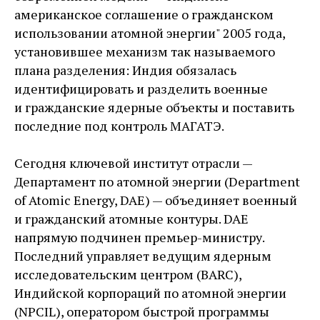
американское соглашение о гражданском
использовании атомной энергии" 2005 года,
установившее механизм так называемого
плана разделения: Индия обязалась
идентифицировать и разделить военные
и гражданские ядерные объекты и поставить
последние под контроль МАГАТЭ.
Сегодня ключевой институт отрасли — ​
Департамент по атомной энергии (Department
of Atomic Energy, DAE) — ​объединяет военный
и гражданский атомные контуры. DAE
напрямую подчинен премьер-­министру.
Последний управляет ведущим ядерным
исследовательским центром (BARC),
Индийской корпораций по атомной энергии
(NPCIL), оператором быстрой программы