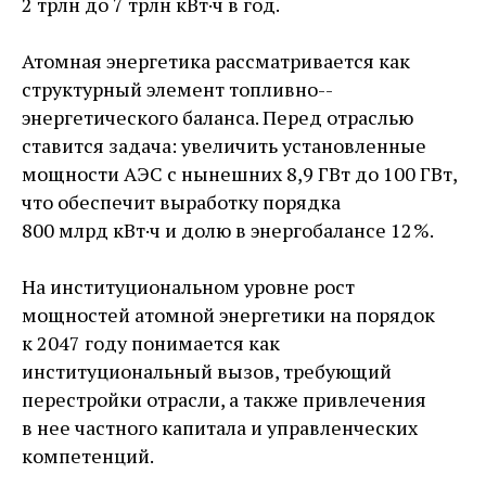
2 трлн до 7 трлн кВт·ч в год.
Атомная энергетика рассматривается как
структурный элемент топливно-­
энергетического баланса. Перед отраслью
ставится задача: увеличить установленные
мощности АЭС с нынешних 8,9 ГВт до 100 ГВт,
что обеспечит выработку порядка
800 млрд кВт·ч и долю в энергобалансе 12 %.
На институциональном уровне рост
мощностей атомной энергетики на порядок
к 2047 году понимается как
институциональный вызов, требующий
перестройки отрасли, а также привлечения
в нее частного капитала и управленческих
компетенций.