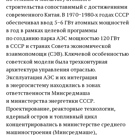
строительства сопоставимый с достижениями
современного Китая. В 1970−1980‑х годах СССР
обеспечивал ввод 5−6 ГВт атомных мощностей
в год в рамках целевой программы
по созданию парка АЭС мощностью 120 ГВт
в СССР и странах Совета экономической
взаимопомощи (СЭВ). Ключевой особенностью
советской модели была трехконтурная
архитектура управления отраслью.
Эксплуатация АЭС и их интеграция
в энергосистему находились в зонах
ответственности Минсредмаша
и министерства энергетики СССР.
Проектирование, реакторные технологии,
ядерный остров и топливный цикл
концентрировались в министерстве среднего
машиностроения (Минсредмаше),