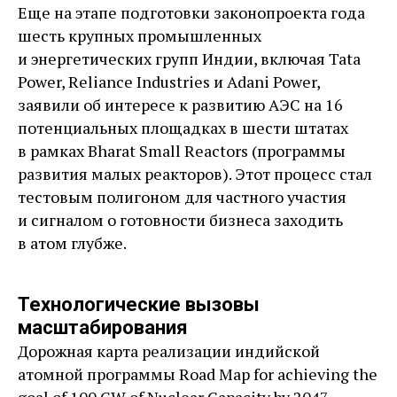
Еще на этапе подготовки законопроекта года
шесть крупных промышленных
и энергетических групп Индии, включая Tata
Power, Reliance Industries и Adani Power,
заявили об интересе к развитию АЭС на 16
потенциальных площадках в шести штатах
в рамках Bharat Small Reactors (программы
развития малых реакторов). Этот процесс стал
тестовым полигоном для частного участия
и сигналом о готовности бизнеса заходить
в атом глубже.
Технологические вызовы
масштабирования
Дорожная карта реализации индийской
атомной программы Road Map for achieving the