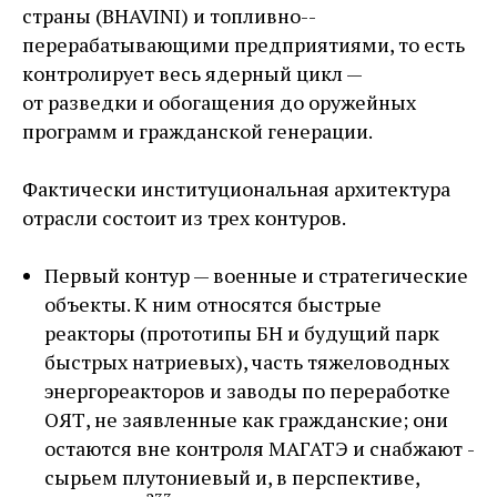
страны (BHAVINI) и топливно-­
перерабатывающими предприятиями, то есть
контролирует весь ядерный цикл — ​
от разведки и обогащения до оружейных
программ и гражданской генерации.
Фактически институциональная архитектура
отрасли состоит из трех контуров.
Первый контур — ​военные и стратегические
объекты. К ним относятся быстрые
реакторы (прототипы БН и будущий парк
быстрых натриевых), часть тяжеловодных
энергореакторов и ­заводы по ­переработке
ОЯТ, не заявленные как гражданские; они
остаются вне контроля МАГАТЭ и снабжают ­
сырьем плутониевый и, в перспективе,