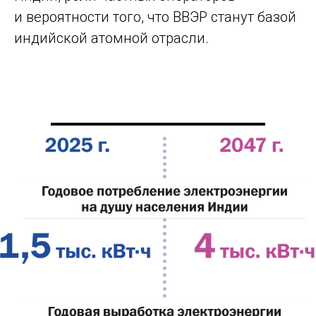
и вероятности того, что ВВЭР станут базой
индийской атомной отрасли.