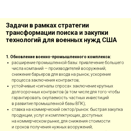
Задачи в рамках стратегии
трансформации поиска и закупки
технологий для военных нужд США
1. Обновление военно-­промышленного ­комплекса:
расширение промышленной базы: привлечение большего
числа компаний — ​производителей вооружений;
снижение барьеров для входа на рынок; ускорение
процесса заключения контрактов;
устойчивые «сигналы спроса»: заключение крупных
долгосрочных контрактов (в том числе для того чтобы
гарантировать окупаемость частных инвестиций
в развитие промышленной базы ВПК);
ставка на коммерческий сектор/рынок: быстрая закупка
продукции, услуг и комплектующих, доступных
на коммерческом рынке, для снижения стоимости
и сроков получения нужных вооружений;