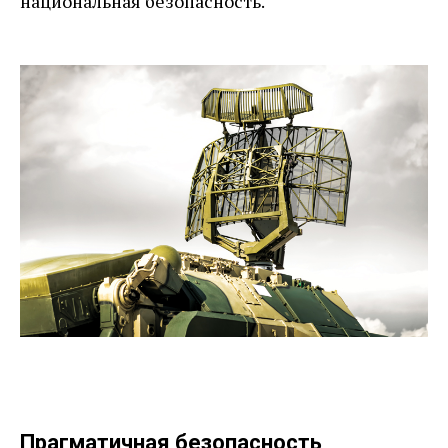
национальная безопасность.
Прагматичная безопасность