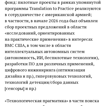
фонд: пилотные проекты в рамках упомянутой
программы Translation to Practice реализуются
в сотрудничестве с американской армией;
в частности, в начале 2026 года был объявлен
сбор проектных предложений в области
«исследований, ориентированных
на практические применения» в интересах
ВМС США, в том числе в области
интеллектуальных автономных систем
(автономность, ИИ, беспилотные технологии),
разработки ПО для различных применений,
цифрового инжиниринга (оптимизация
дизайна и пр.), гиперзвуковых технологий,
технологий детекции/сбора данных
[сенсоры] и пр.)
«Технологическая прагматика» в части поиска