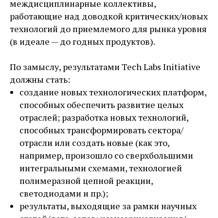
междисциплинарные коллективы,
работающие над доводкой критических/новых
технологий до приемлемого для рынка уровня
(в идеале — ​до годных продуктов).
По замыслу, результатами Tech Labs Initiative
должны стать:
создание новых технологических платформ,
способных обеспечить развитие целых
отраслей; разработка новых технологий,
способных трансформировать сектора/
отрасли или создать новые (как это,
например, произошло со сверхбольшими
интегральными схемами, технологией
полимеразной цепной реакции,
светодиодами и пр.);
результаты, выходящие за рамки научных