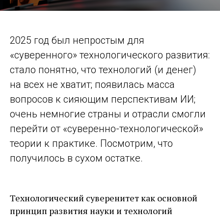
2025 год был непростым для
«суверенного» технологического развития:
стало понятно, что технологий (и денег)
на всех не хватит; появилась масса
вопросов к сияющим перспективам ИИ;
очень немногие страны и отрасли смогли
перейти от «суверенно-­технологической»
теории к практике. Посмотрим, что
получилось в сухом остатке.
Технологический суверенитет как основной
принцип развития науки и технологий