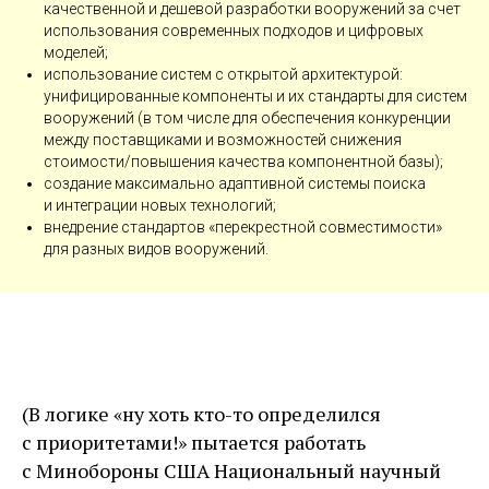
качественной и дешевой разработки вооружений за счет
использования современных подходов и цифровых
моделей;
использование систем с открытой архитектурой:
унифицированные компоненты и их стандарты для систем
вооружений (в том числе для обеспечения конкуренции
между поставщиками и возможностей снижения
стоимости/повышения качества компонентной базы);
создание максимально адаптивной системы поиска
и интеграции новых технологий;
внедрение стандартов «перекрестной совместимости»
для разных видов вооружений.
(В логике «ну хоть кто-то определился
с приоритетами!» пытается работать
с Минобороны США Национальный научный