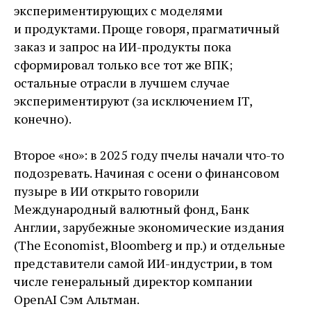
экспериментирующих с моделями
и продуктами. Проще говоря, прагматичный
заказ и запрос на ИИ-продукты пока
сформировал только все тот же ВПК;
остальные отрасли в лучшем случае
экспериментируют (за исключением IT,
конечно).
Второе «но»: в 2025 году пчелы начали что-то
подозревать. Начиная с осени о финансовом
пузыре в ИИ открыто говорили
Международный валютный фонд, Банк
Англии, зарубежные экономические издания
(The Economist, Bloomberg и пр.) и отдельные
представители самой ИИ-индустрии, в том
числе генеральный директор компании
OpenAI Сэм Альтман.