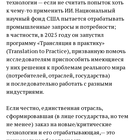
технологии — ​если не считать попыток хоть
к чему-то применить ИИ. Национальный
научный фонд США пытается отрабатывать
промышленные запросы и потребности;
в частности, в 2025 году он запустил
программу «Трансляция в практику»
(Translation to Practice), призванную помочь
исследователям приспособить имеющиеся
у них решения к проблемам реального мира
(потребителей, отраслей, государства)
и последовательно работать с разными
индустриями.
Если честно, единственная отрасль,
сформировавшая (в лице государства, но тем
не менее) заказ на новые/критические
технологии и его отрабатывающая, — ​это