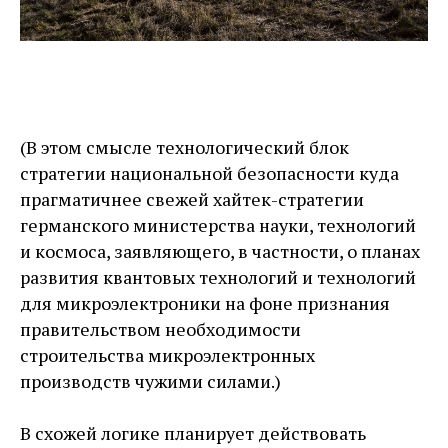
(В этом смысле технологический блок
стратегии национальной безопасности куда
прагматичнее свежей хайтек-­стратегии
германского министерства науки, технологий
и космоса, заявляющего, в частности, о планах
развития квантовых технологий и технологий
для микроэлектроники на фоне признания
правительством необходимости
строительства микроэлектронных
производств чужими силами.)
В схожей логике планирует действовать