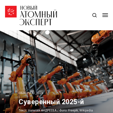
ОБЗОР / #1_2026
Суверенный 2025-й
Текст: Наталия АНДРЕЕВА / Фото: Freepik, Wikipedia