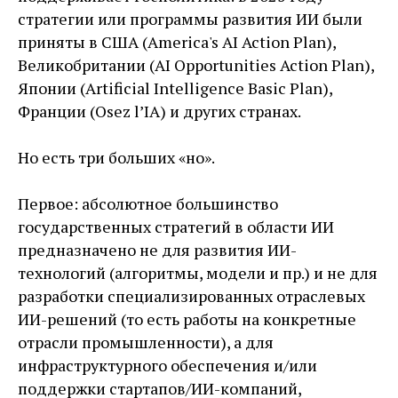
стратегии или программы развития ИИ были
приняты в США (America's AI Action Plan),
Великобритании (AI Opportunities Action Plan),
Японии (Artificial Intelligence Basic Plan),
Франции (Osez l’IA) и других странах.
Но есть три больших «но».
Первое: абсолютное большинство
государственных стратегий в области ИИ
предназначено не для развития ИИ-
технологий (алгоритмы, модели и пр.) и не для
разработки специализированных отраслевых
ИИ-решений (то есть работы на конкретные
отрасли промышленности), а для
инфраструктурного обеспечения и/или
поддержки стартапов/ИИ-компаний,