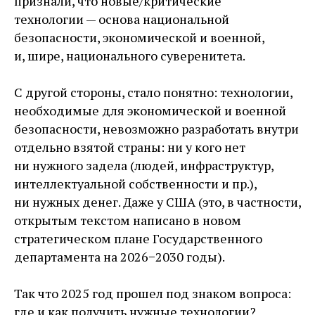
признали, что новые/критические
технологии — ​основа национальной
безопасности, экономической и военной,
и, шире, национального суверенитета.
С другой стороны, стало понятно: технологии,
необходимые для экономической и военной
безопасности, невозможно разработать внутри
отдельно взятой страны: ни у кого нет
ни нужного задела (людей, инфраструктур,
интеллектуальной собственности и пр.),
ни нужных денег. Даже у США (это, в частности,
открытым текстом написано в новом
стратегическом плане Государственного
департамента на 2026−2030 годы).
Так что 2025 год прошел под знаком вопроса:
где и как получить нужные технологии?