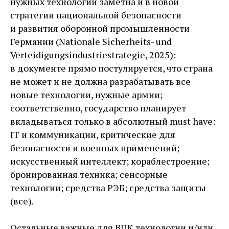
нужных технологий заметна и в новой
стратегии национальной безопасности
и развития оборонной промышленности
Германии (Nationale Sicherheits- und
Verteidigungsindustriestrategie, 2025):
в документе прямо постулируется, что страна
не может и не должна разрабатывать все
новые технологии, нужные армии;
соответственно, государство планирует
вкладываться только в абсолютный must have:
IT и коммуникации, критические для
безопасности и военных применений;
искусственный интеллект; кораблестроение;
бронированная техника; сенсорные
технологии; средства РЭБ; средства защиты
(все).
Остальные важные для ВПК технологии и/или