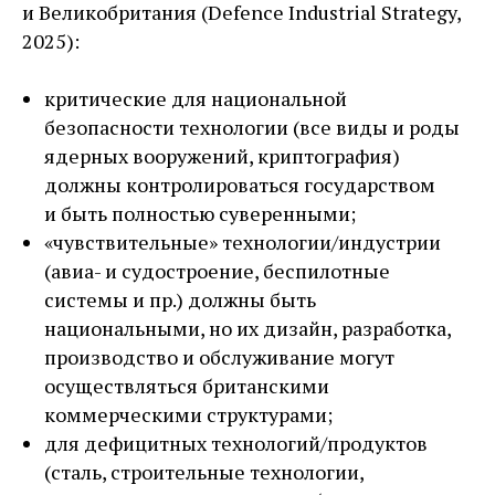
и Великобритания (Defence Industrial Strategy,
2025):
критические для национальной
безопасности технологии (все виды и роды
ядерных вооружений, криптография)
должны контролироваться государством
и быть полностью суверенными;
«чувствительные» технологии/индустрии
(авиа- и судостроение, беспилотные
системы и пр.) должны быть
национальными, но их дизайн, разработка,
производство и обслуживание могут
осуществляться британскими
коммерческими структурами;
для дефицитных технологий/продуктов
(сталь, строительные технологии,