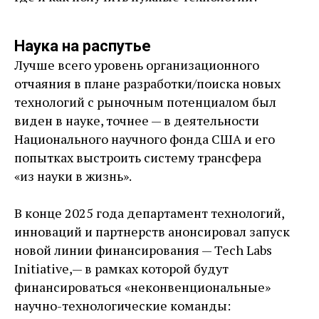
Наука на распутье
Лучше всего уровень организационного
отчаяния в плане разработки/поиска новых
технологий с рыночным потенциалом был
виден в науке, точнее — ​в деятельности
Национального научного фонда США и его
попытках выстроить систему трансфера
«из науки в жизнь».
В конце 2025 года департамент технологий,
инноваций и партнерств анонсировал запуск
новой линии финансирования — ​Tech Labs
Initiative, — ​в рамках которой будут
финансироваться «неконвенциональные»
научно-­технологические команды: