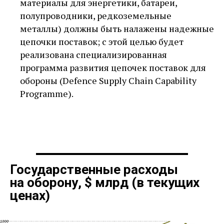
материалы для энергетики, батареи,
полупроводники, редкоземельные
металлы) должны быть налажены надежные
цепочки поставок; с этой целью будет
реализована специализированная
программа развития цепочек поставок для
обороны (Defence Supply Chain Capability
Programme).
Государственные расходы
на оборону, $ млрд (в текущих
ценах)