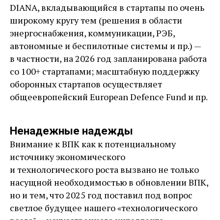
DIANA, вкладывающийся в стартапы по очень
широкому кругу тем (решения в области
энергоснабжения, коммуникации, РЭБ,
автономные и беспилотные системы и пр.) — ​
в частности, на 2026 год запланирована работа
со 100+ стартапами; масштабную поддержку
оборонных стартапов осуществляет
общеевропейский European Defence Fund и пр.
Ненадежные надежды
Внимание к ВПК как к потенциальному
источнику экономического
и технологического роста вызвано не только
насущной необходимостью в обновлении ВПК,
но и тем, что 2025 год поставил под вопрос
светлое будущее нашего «технологического