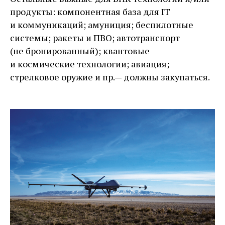
продукты: компонентная база для IT
и коммуникаций; амуниция; беспилотные
системы; ракеты и ПВО; автотранспорт
(не бронированный); квантовые
и космические технологии; авиация;
стрелковое оружие и пр. — ​должны закупаться.