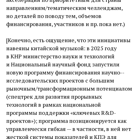
направлениям/тематическим челленджам,
но деталей по поводу тем, объемов
финансирования, участников и пр. пока нет.)
[Конечно, есть ощущение, что эти инициативы
навеяны китайской музыкой: в 2025 году
в КНР министерство науки и технологий
и Национальный научный фонд запустили
новую программу финансирования научно-­
исследовательских проектов с большим
рыночным/трансформационным потенциалом
(спецтрек для развития прорывных
технологий в рамках национальной
программы поддержки «ключевых R&D-
проектов»); программа позиционируется как
управленчески гибкая — ​в частности, в ней нет
жесткой системы показателей и КПЭ для