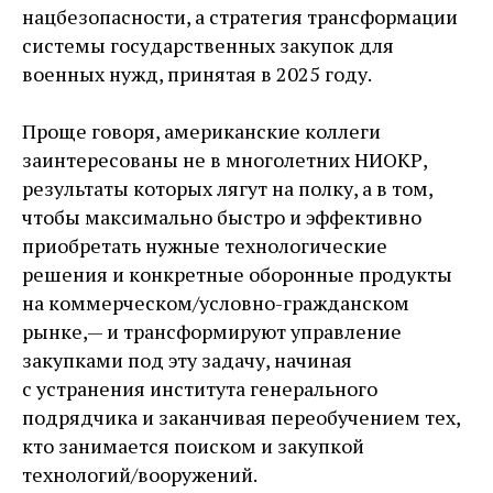
нацбезопасности, а стратегия трансформации
системы государственных закупок для
военных нужд, принятая в 2025 году.
Проще говоря, американские коллеги
заинтересованы не в многолетних НИОКР,
результаты которых лягут на полку, а в том,
чтобы максимально быстро и эффективно
приобретать нужные технологические
решения и конкретные оборонные продукты
на коммерческом/условно-­гражданском
рынке, — ​и трансформируют управление
закупками под эту задачу, начиная
с устранения института генерального
подрядчика и заканчивая переобучением тех,
кто занимается поиском и закупкой
технологий/вооружений.