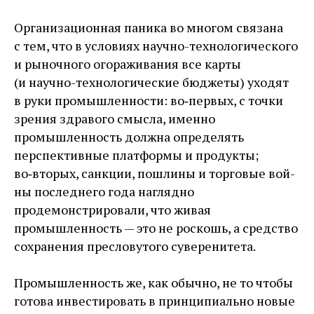
Организационная паника во многом связана
с тем, что в условиях научно-­технологического
и рыночного огораживания все карты
(и научно-­технологические бюджеты) уходят
в руки промышленности: во‑первых, с точки
зрения здравого смысла, именно
промышленность должна определять
перспективные платформы и продукты;
во‑вторых, санкции, пошлины и торговые вой­
ны последнего года наглядно
продемонстрировали, что живая
промышленность — ​это не роскошь, а средство
сохранения пресловутого суверенитета.
Промышленность же, как обычно, не то чтобы
готова инвестировать в принципиально новые