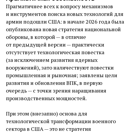
Прагматичнее всех к вопросу механизмов
и инструментов поиска новых технологий для
армии подошли США: в начале 2026 года была
опубликована новая стратегия национальной
обороны, в которой — ​в отличие
от предыдущей версии — ​практически
отсутствует технологическая повестка
(за исключением развития ядерных
вооружений), зато наличествуют повестки
промышленная и рыночная; заявлены цели
развития и обновления ВПК, в первую
очередь — ​с точки зрения наращивания
производственных мощностей.
При этом (внезапно) основа для
технологической трансформации военного
сектора в США — ​это не стратегия