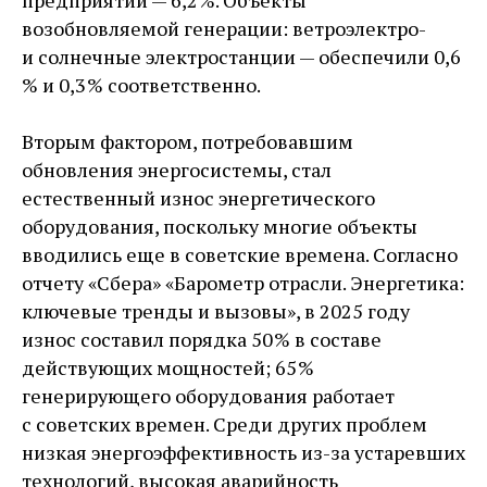
предприятий — ​6,2 %. Объекты
возобновляемой генерации: ветроэлектро-
и солнечные электростанции — ​обеспечили 0,6
% и 0,3 % соответственно.
Вторым фактором, потребовавшим
обновления энергосистемы, стал
естественный износ энергетического
оборудования, поскольку многие объекты
вводились еще в советские времена. Согласно
отчету «Сбера» «Барометр отрасли. Энергетика:
ключевые тренды и вызовы», в 2025 году
износ составил порядка 50 % в составе
действующих мощностей; 65 %
генерирующего оборудования работает
с советских времен. Среди других проблем
низкая энергоэффективность из-за устаревших
технологий, высокая аварийность