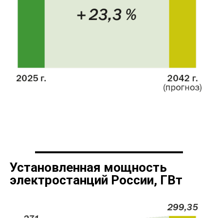
Установленная мощность
электростанций России, ГВт