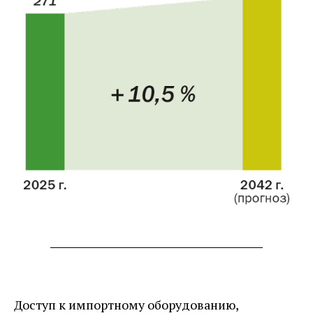
Доступ к импортному оборудованию,