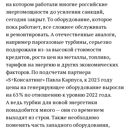
на котором работали многие российские
энергомощности до усиления санкций,
сегодня закрыт. То оборудование, которое
пока работает, все сложнее обслуживать
и ремонтировать. А отечественные аналоги,
например парогазовые турбины, серьезно
подорожали из-за высокой стоимости
кредитов, роста цен на металлы, топливо,
тарифов на энергию и других экономических
факторов. По подсчетам партнера
«S+Консалтинг» Павла Карпуса, к 2025 году
цены на генерирующее оборудование выросли
на 63 % по отношению к уровню 2022 года.
А ведь турбин для новой энергетики
понадобится много — ​они со временем
выходят из строя. Также необходимо
поменять часть западного оборудования,