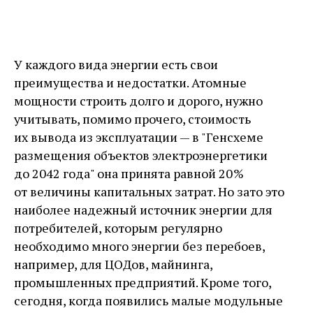
У каждого вида энергии есть свои
преимущества и недостатки. Атомные
мощности строить долго и дорого, нужно
учитывать, помимо прочего, стоимость
их вывода из эксплуатации — ​в "Генсхеме
размещения объектов электроэнергетики
до 2042 года" она принята равной 20 %
от величины капитальных затрат. Но зато это
наиболее надежный источник энергии для
потребителей, которым регулярно
необходимо много энергии без перебоев,
например, для ЦОДов, майнинга,
промышленных предприятий. Кроме того,
сегодня, когда появились малые модульные