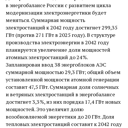
в энергобалансе России с развитием цикла
модернизации электроэнергетики будет
меняться. Суммарная мощность
электростанций к 2042 году достигнет 299,35
ГВт (против 271 ГВт в 2025 году). В структуре
производства электроэнергии в 2042 году
планируется увеличение доли мощностей
атомных электростанций до 24 %.
Запланирован ввод 38 энергоблоков АЭС
суммарной мощностью 29,3 ГВт; общий объем
установленной мощности атомной генерации
составит 47,5 ГВт. Суммарная доля солнечных
и ветряных электростанций в энергобалансе
достигнет 3,3 %, из них порядка 17,4 ГВт новых
мощностей. Это увеличит долю
возобновляемой энергетики до 20 ГВт. Доля
тепловых электростанций составит к 2042 году