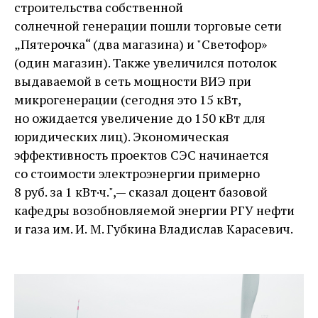
строительства собственной
солнечной генерации пошли торговые сети
„Пятерочка“ (два магазина) и "Светофор»
(один магазин). Также увеличился потолок
выдаваемой в сеть мощности ВИЭ при
микрогенерации (сегодня это 15 кВт,
но ожидается увеличение до 150 кВт для
юридических лиц). Экономическая
эффективность проектов СЭС начинается
со стоимости электроэнергии примерно
8 руб. за 1 кВт·ч.", — ​­сказал доцент базовой
кафедры возобновляемой энергии РГУ нефти
и газа им. И. М. Губкина Владислав Карасевич.