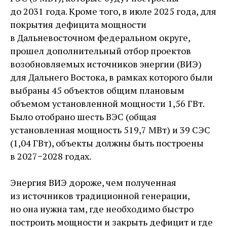
до 2031 года. Кроме того, в июле 2025 года, для
покрытия дефицита мощности
в Дальневосточном федеральном округе,
прошел дополнительный отбор проектов
возобновляемых источников энергии (ВИЭ)
для Дальнего Востока, в рамках которого были
выбраны 45 объектов общим плановым
объемом установленной мощности 1,56 ГВт.
Было отобрано шесть ВЭС (общая
установленная мощность 519,7 МВт) и 39 СЭС
(1,04 ГВт), объекты должны быть построены
в 2027−2028 годах.
Энергия ВИЭ дороже, чем полученная
из источников традиционной генерации,
но она нужна там, где необходимо быстро
построить мощности и закрыть дефицит и где