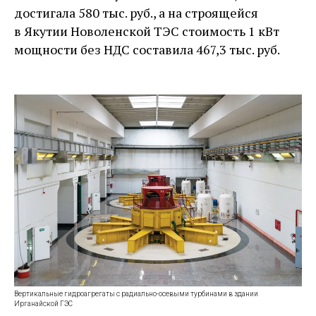
достигала 580 тыс. руб., а на строящейся
в Якутии Новоленской ТЭС стоимость 1 кВт
мощности без НДС составила 467,3 тыс. руб.
Вертикальные гидроагрегаты с радиально-осевыми турбинами в здании
Ирганайской ГЭС