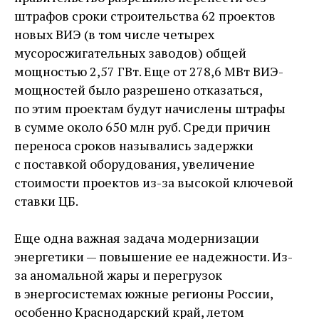
штрафов сроки строительства 62 проектов
новых ВИЭ (в том числе четырех
мусоросжигательных заводов) общей
мощностью 2,57 ГВт. Еще от 278,6 МВт ВИЭ-
мощностей было разрешено отказаться,
по этим проектам будут начислены штрафы
в сумме около 650 млн руб. Среди причин
переноса сроков назывались задержки
с поставкой оборудования, увеличение
стоимости проектов из-за высокой ключевой
ставки ЦБ.
Еще одна важная задача модернизации
энергетики — повышение ее надежности. Из-
за аномальной жары и перегрузок
в энергосистемах южные регионы России,
особенно Краснодарский край, летом