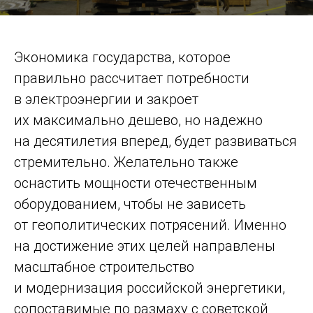
Экономика государства, которое
правильно рассчитает потребности
в электроэнергии и закроет
их максимально дешево, но надежно
на десятилетия вперед, будет развиваться
стремительно. Желательно также
оснастить мощности отечественным
оборудованием, чтобы не зависеть
от геополитических потрясений. Именно
на достижение этих целей направлены
масштабное строительство
и модернизация российской энергетики,
сопоставимые по размаху с советской