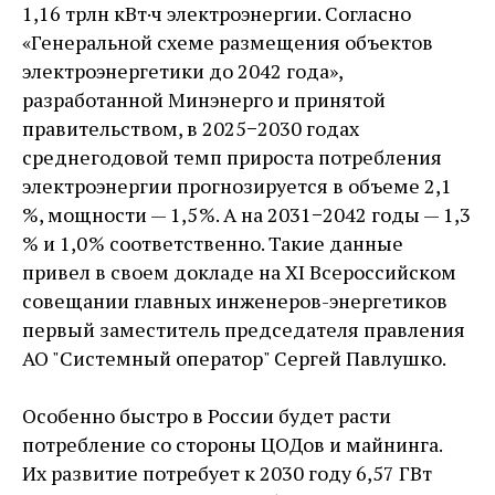
1,16 трлн кВт·ч электроэнергии. Согласно
«Генеральной схеме размещения объектов
электроэнергетики до 2042 года»,
разработанной Минэнерго и принятой
правительством, в 2025−2030 годах
среднегодовой темп прироста потребления
электроэнергии прогнозируется в объеме 2,1
%, мощности — ​1,5 %. А на 2031−2042 годы — ​1,3
% и 1,0 % соответственно. Такие данные
привел в своем докладе на XI Всероссийском
совещании главных инженеров-­энергетиков
первый заместитель председателя правления
АО "Системный оператор" Сергей Павлушко.
Особенно быстро в России будет расти
потребление со стороны ЦОДов и майнинга.
Их развитие потребует к 2030 году 6,57 ГВт