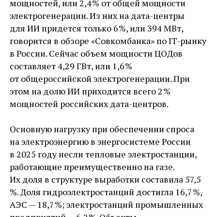
мощностей, или 2,4 % от общей мощности
электрогенерации. Из них на дата-центры
для ИИ придется только 6 %, или 394 МВт,
говорится в обзоре «Совкомбанка» по IT-рынку
в России. Сейчас объем мощности ЦОДов
составляет 4,29 ГВт, или 1,6 %
от общероссийской электрогенерации. При
этом на долю ИИ приходится всего 2 %
мощностей российских дата-центров.
Основную нагрузку при обеспечении спроса
на электроэнергию в энергосистеме России
в 2025 году несли тепловые электростанции,
работающие преимущественно на газе.
Их доля в структуре выработки составила 57,5
%. Доля гидроэлектростанций достигла 16,7 %,
АЭС — ​18,7 %; электростанций промышленных