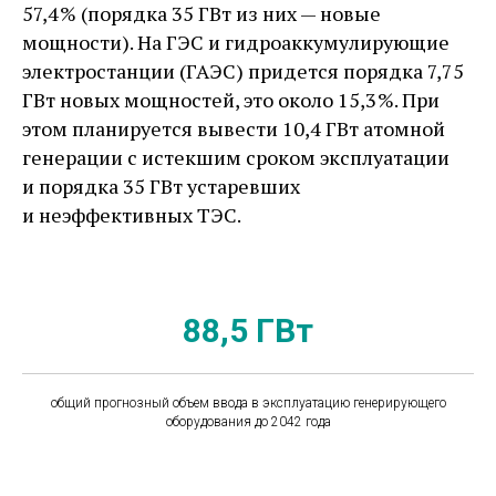
57,4 % (порядка 35 ГВт из них — ​новые
мощности). На ГЭС и гидроаккумулирующие
электростанции (ГАЭС) придется порядка 7,75
ГВт новых мощностей, это около 15,3 %. При
этом планируется вывести 10,4 ГВт атомной
генерации с истекшим сроком эксплуатации
и порядка 35 ГВт устаревших
и неэффективных ТЭС.
88,5 ГВт
общий прогнозный объем ввода в эксплуатацию генерирующего
оборудования до 2042 года