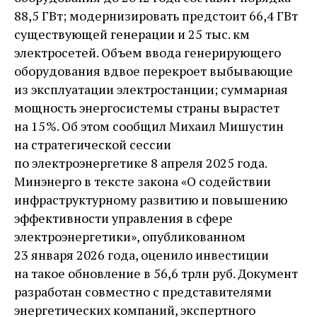
88,5 ГВт; модернизировать предстоит 66,4 ГВт
существующей генерации и 25 тыс. км
электросетей. Объем ввода генерирующего
оборудования вдвое перекроет выбывающие
из эксплуатации электростанции; суммарная
мощность энергосистемы страны вырастет
на 15 %. Об этом сообщил Михаил Мишустин
на стратегической сессии
по электроэнергетике 8 апреля 2025 года.
Минэнерго в тексте закона «О содействии
инфраструктурному развитию и повышению
эффективности управления в сфере
электроэнергетики», опубликованном
23 января 2026 года, оценило инвестиции
на такое обновление в 56,6 трлн руб. Документ
разработан совместно с представителями
энергетических компаний, экспертного