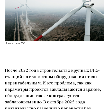
Новолакская ВЭС
После 2022 года строительство крупных ВИЭ-
станций на импортном оборудовании стало
нерентабельным. И это проблема, так как
параметры проектов закладываются заранее,
оборудование также контрактуется
заблаговременно. В октябре 2025 года
правительство разрешило перенести без