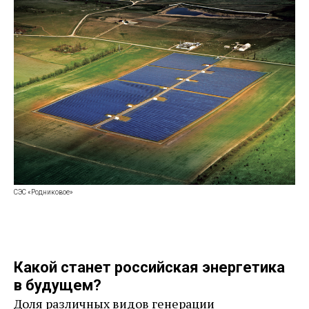
СЭС «Родниковое»
Какой станет российская энергетика
в будущем?
Доля различных видов генерации