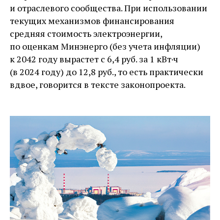
и отраслевого сообщества. При использовании
текущих механизмов финансирования
средняя стоимость электроэнергии,
по оценкам Минэнерго (без учета инфляции)
к 2042 году вырастет с 6,4 руб. за 1 кВт·ч
(в 2024 году) до 12,8 руб., то есть практически
вдвое, говорится в тексте законопроекта.