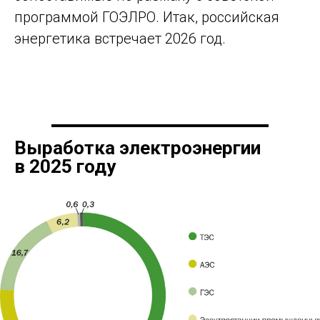
программой ГОЭЛРО. Итак, российская
энергетика встречает 2026 год.
Выработка электроэнергии
в 2025 году