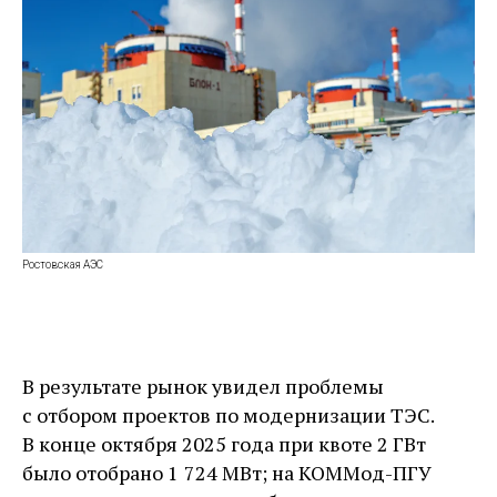
Ростовская АЭС
В результате рынок увидел проблемы
с отбором проектов по модернизации ТЭС.
В конце октября 2025 года при квоте 2 ГВт
было отобрано 1 724 МВт; на КОММод-­ПГУ