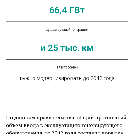
66,4 ГВт
существующей генерации
и 25 тыс. км
электросетей
нужно модернизировать до 2042 года
По данным правительства, общий прогнозный
объем ввода в эксплуатацию генерирующего
оборудования до 2042 года составит порядка