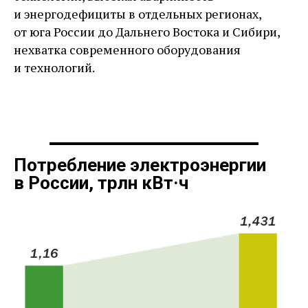
и энергодефициты в отдельных регионах,
от юга России до Дальнего Востока и Сибири,
нехватка современного оборудования
и технологий.
Потребление электроэнергии
в России, трлн кВт·ч