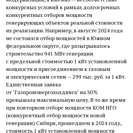
конкурсных условий в рамках долгосрочных
конкурентных отборов мощности
генерирующих объектов реальной стоимости
их реализации. Например, в августе 2024 года
не состоялся отбор мощностей в Южном
федеральном округе, где разыгрывалось
строительство 941 МВт генерации
с предельной стоимостью 1 кВт установленной
мощности и присоединением к газовым
и электрическим сетям — ​299 тыс. руб­. за 1 кВт.
Единственная заявка
от "Газпромэнергохолдинга" на 30 %
превышала максимальную цену. В то же время
при повторном отборе мощности КОМ НГО
(конкурентный отбор мощности новой
генерации) Сибири, прошедшем в 2024 году,
стоимость 1 кВт установленной мощности