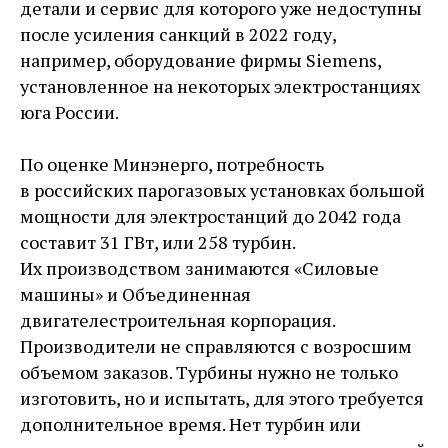
детали и сервис для которого уже недоступны
после усиления санкций в 2022 году,
например, оборудование фирмы Siemens,
установленное на некоторых электростанциях
юга России.
По оценке Минэнерго, потребность
в российских парогазовых установках большой
мощности для электростанций до 2042 года
составит 31 ГВт, или 258 турбин.
Их производством занимаются «Силовые
машины» и Объединенная
двигателестроительная корпорация.
Производители не справляются с возросшим
объемом заказов. Турбины нужно не только
изготовить, но и испытать, для этого требуется
дополнительное время. Нет турбин или