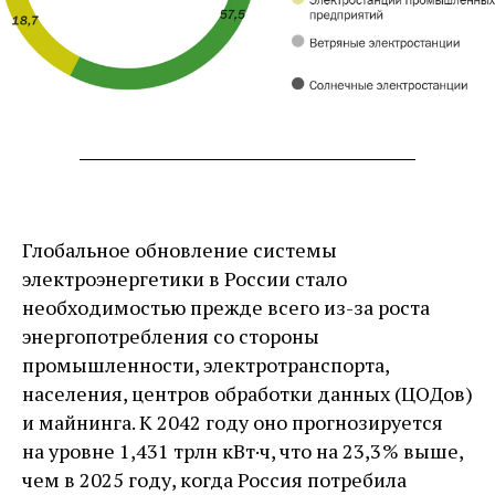
Глобальное обновление системы
электроэнергетики в России стало
необходимостью прежде всего из-за роста
энергопотребления со стороны
промышленности, электротранспорта,
населения, центров обработки данных (ЦОДов)
и майнинга. К 2042 году оно прогнозируется
на уровне 1,431 трлн кВт·ч, что на 23,3 % выше,
чем в 2025 году, когда Россия потребила