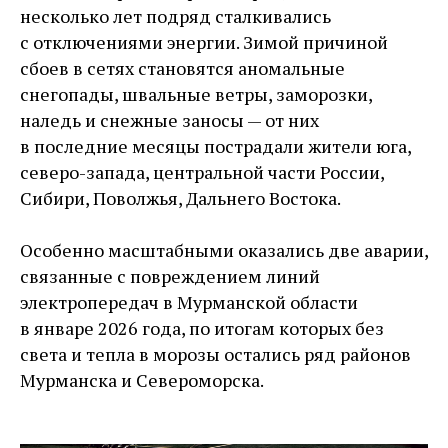
несколько лет подряд сталкивались
с отключениями энергии. Зимой причиной
сбоев в сетях становятся аномальные
снегопады, швальные ветры, заморозки,
наледь и снежные заносы — ​от них
в последние месяцы пострадали жители юга,
северо-­запада, центральной части России,
Сибири, Поволжья, Дальнего Востока.
Особенно масштабными оказались две аварии,
связанные с повреждением линий
электропередач в Мурманской области
в январе 2026 года, по итогам которых без
света и тепла в морозы остались ряд районов
Мурманска и Североморска.