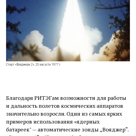
Старт «Вояджера-2», 20 августа 1977 г.
Благодаря РИТЭГам возможности для работы
и дальность полетов космических аппаратов
значительно возросли. Один из самых ярких
примеров использования «ядерных
батареек" — ​автоматические зонды „Вояджер“.