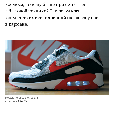
космоса, почему бы не применить ее
в бытовой технике? Так результат
космических исследований оказался у нас
в кармане.
Модель легендарной серии
кроссовок Nike Air