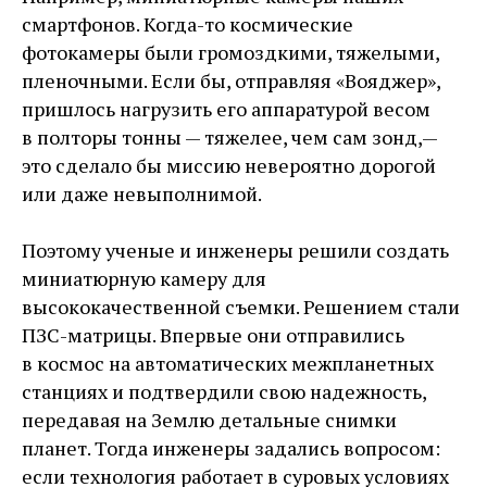
смартфонов. Когда-то космические
фотокамеры были громоздкими, тяжелыми,
пленочными. Если бы, отправляя «Вояджер»,
пришлось нагрузить его аппаратурой весом
в полторы тонны — ​тяжелее, чем сам зонд, — ​
это сделало бы миссию невероятно дорогой
или даже невыполнимой.
Поэтому ученые и инженеры решили создать
миниатюрную камеру для
высококачественной съемки. Решением стали
ПЗС-матрицы. Впервые они отправились
в космос на автоматических межпланетных
станциях и подтвердили свою надежность,
передавая на Землю детальные снимки
планет. Тогда инженеры задались вопросом:
если технология работает в суровых условиях