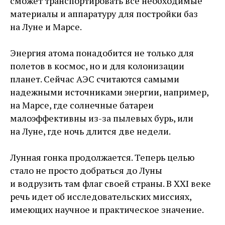
сможет транспортировать все необходимые
материалы и аппаратуру для постройки баз
на Луне и Марсе.
Энергия атома понадобится не только для
полетов в космос, но и для колонизации
планет. Сейчас АЭС считаются самыми
надежными источниками энергии, например,
на Марсе, где солнечные батареи
малоэффективны из-за пылевых бурь, или
на Луне, где ночь длится две недели.
Лунная гонка продолжается. Теперь целью
стало не просто добраться до Луны
и водрузить там флаг своей страны. В XXI веке
речь идет об исследовательских миссиях,
имеющих научное и практическое значение.