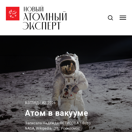
ВЗГЛЯД / #2_2026
Атом в вакууме
Записала Надежда ФЕТИСОВА / Фото:
NASA, Wikipedia, JPL, Роскосмос