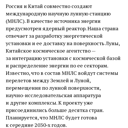
Россия и Китай совместно создают
международную научную лунную станцию
(МНЛС). В качестве источника энергии
предусмотрен ядерный реактор. Наша страна
отвечает за разработку энергетической
установки и ее доставку на поверхность Луны,
Китайское космическое агентство — ​
за интеграцию установки с космической базой
и распределение энергии по ее секторам.
Известно, что в состав МНЛС вой­дут системы
перелетов между Землей и Луной,
перемещения по лунной поверхности,
научно-­исследовательская аппаратура
и другие комплексы. К проекту уже
присоединились больше десятка стран.
Планируется, что МНЛС будет готова
к середине 2030‑х годов.