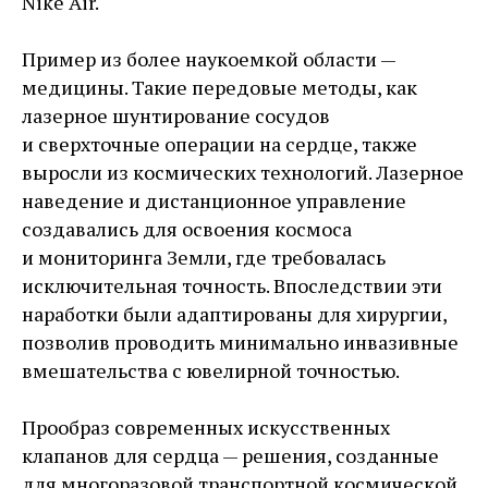
Nike Air.
Пример из более наукоемкой области — ​
медицины. Такие передовые методы, как
лазерное шунтирование сосудов
и сверхточные операции на сердце, также
выросли из космических технологий. Лазерное
наведение и дистанционное управление
создавались для освоения космоса
и мониторинга Земли, где требовалась
исключительная точность. Впоследствии эти
наработки были адаптированы для хирургии,
позволив проводить минимально инвазивные
вмешательства с ювелирной точностью.
Прообраз современных искусственных
клапанов для сердца — ​решения, созданные
для многоразовой транспортной космической