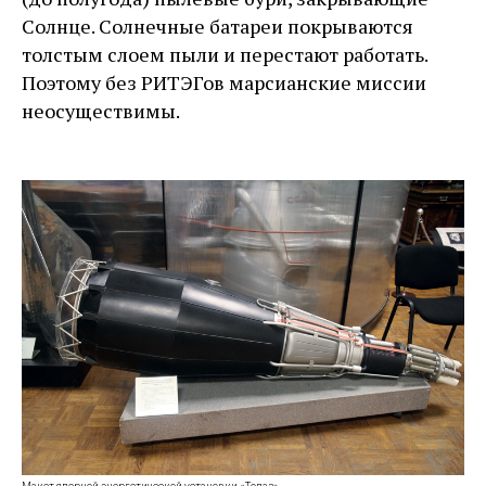
Солнце. Солнечные батареи покрываются
толстым слоем пыли и перестают работать.
Поэтому без РИТЭГов марсианские миссии
неосуществимы.