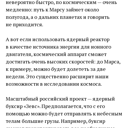
невероятно быстро, по космическим — ​очень
медленно: путь к Марсу займет около
полугода, а о дальних планетах и говорить
не приходится.
А вот если использовать ядерный реактор
в качестве источника энергии для ионного
двигателя, космический аппарат сможет
достигать очень высоких скоростей: до Марса,
к примеру, можно будет долететь за две
недели. Это существенно расширит наши
возможности в исследовании космоса.
Масштабный российский проект — ​ядерный
буксир «Зевс». Предполагается, что с его
помощью можно будет отправлять к небесным
телам большие грузы. Например, буксир