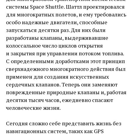
системы Space Shuttle. Шаттл проектировался
для многократных полетов, и ему требовались
особо надежные двигатели, способные
запускаться десятки раз. Для них были
разработаны клапаны, выдерживавшие
колоссальное число циклов открытия
и закрытия при управлении потоком топлива.
С определенными доработками этот принцип
сверхнадежного многократного действия был
применен для создания искусственных
сердечных клапанов. Теперь они заменяют
поврежденные природные клапаны и, работая
десятки тысяч часов, ежедневно спасают
человеческие жизни.
Сегодня сложно себе представить жизнь без
навигационных систем, таких как GPS