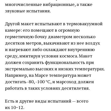
многочисленные вибрационные, а также
звуковые испытания.
Другой макет испытывают в термовакуумной
камере: его помещают в огромную
герметичную бочку диаметром несколько
десятков метров, выкачивают из нее воздух
и нагревают либо охлаждают внутреннюю
среду, имитируя условия космоса. Макет
должен сохранить функциональность при
экстремально высоких и низких температурах.
Например, на Марсе температура может
достигать -80, -100 °C, и марсоход должен
работать в таких условиях десятилетия.
Есть и другие виды испытаний — ​всего
их 10−12.