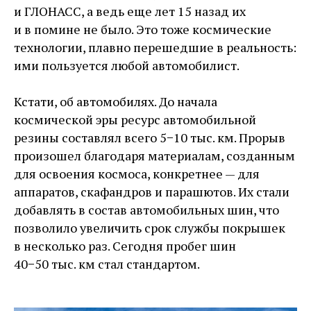
и ГЛОНАСС, а ведь еще лет 15 назад их
и в помине не было. Это тоже космические
технологии, плавно перешедшие в реальность:
ими пользуется любой ­автомобилист.
Кстати, об автомобилях. До начала
космической эры ресурс автомобильной
резины составлял всего 5−10 тыс. км. Прорыв
произошел благодаря материалам, созданным
для освоения космоса, конкретнее — ​для
аппаратов, скафандров и парашютов. Их стали
добавлять в состав автомобильных шин, что
позволило увеличить срок службы покрышек
в несколько раз. Сегодня пробег шин
40−50 тыс. км стал ­стандартом.