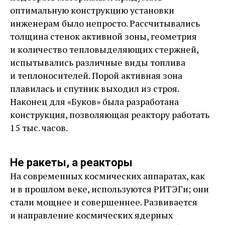
оптимальную конструкцию установки
инженерам было непросто. Рассчитывались
толщина стенок активной зоны, геометрия
и количество тепловыделяющих стержней,
испытывались различные виды топлива
и теплоносителей. Порой активная зона
плавилась и спутник выходил из строя.
Наконец для «Буков» была разработана
конструкция, позволяющая реактору работать
15 тыс. часов.
Не ракеты, а реакторы
На современных космических аппаратах, как
и в прошлом веке, используются РИТЭГи; они
стали мощнее и совершеннее. Развивается
и направление космических ядерных