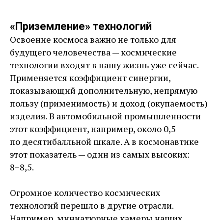
«Приземление» технологий
Освоение космоса важно не только для
будущего человечества — ​космические
технологии входят в нашу жизнь уже сейчас.
Применяется коэффициент синергии,
показывающий дополнительную, непрямую
пользу (применимость) и доход (окупаемость)
изделия. В автомобильной промышленности
этот коэффициент, например, около 0,5
по десятибалльной шкале. А в космонавтике
этот показатель — ​один из самых высоких:
8−8,5.
Огромное количество космических
технологий перешло в другие отрасли.
Например, миниатюрные камеры наших