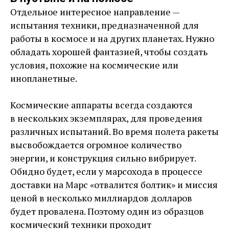
Отдельное интересное направление — ​
испытания техники, предназначенной для
работы в космосе и на других планетах. Нужно
обладать хорошей фантазией, чтобы создать
условия, похожие на космические или
инопланетные.
Космические аппараты всегда создаются
в нескольких экземплярах, для проведения
различных испытаний. Во время полета ракеты
высвобождается огромное количество
энергии, и конструкция сильно вибрирует.
Обидно будет, если у марсохода в процессе
доставки на Марс «отвалится болтик» и миссия
ценой в несколько миллиардов долларов
будет провалена. Поэтому один из образцов
космический техники проходит