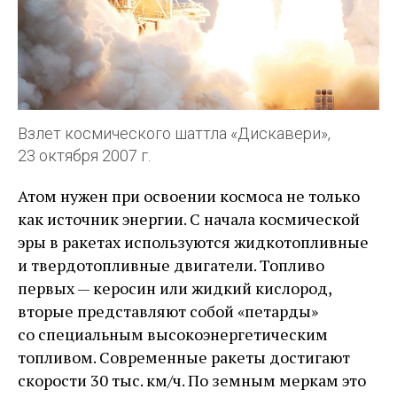
Взлет космического шаттла «Дискавери»,
23 октября 2007 г.
Атом нужен при освоении космоса не только
как источник энергии. С начала космической
эры в ракетах используются жидкотопливные
и твердотопливные двигатели. Топливо
первых — ​керосин или жидкий кислород,
вторые представляют собой «петарды»
со специальным высокоэнергетическим
топливом. Современные ракеты достигают
скорости 30 тыс. км/ч. По земным меркам это