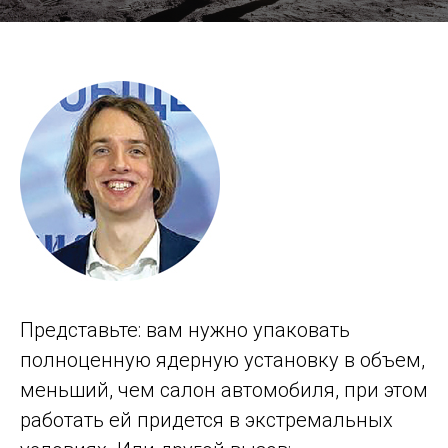
Представьте: вам нужно упаковать
полноценную ядерную установку в объем,
меньший, чем салон автомобиля, при этом
работать ей придется в экстремальных