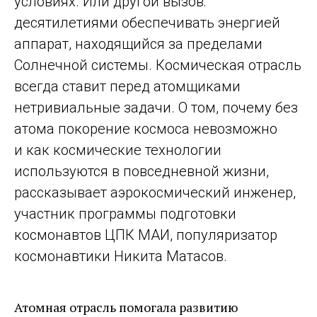
условиях. Или другой вызов:
десятилетиями обеспечивать энергией
аппарат, находящийся за пределами
Солнечной системы. Космическая отрасль
всегда ставит перед атомщиками
нетривиальные задачи. О том, почему без
атома покорение космоса невозможно
и как космические технологии
используются в повседневной жизни,
рассказывает аэрокосмический инженер,
участник программы подготовки
космонавтов ЦПК МАИ, популяризатор
космонавтики Никита Матасов.
Атомная отрасль помогала развитию