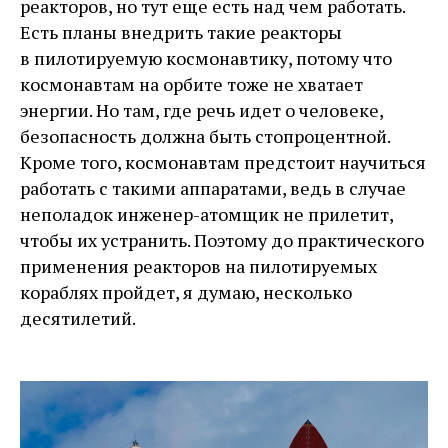
реакторов, но тут еще есть над чем работать.
Есть планы внедрить такие реакторы
в пилотируемую космонавтику, потому что
космонавтам на орбите тоже не хватает
энергии. Но там, где речь идет о человеке,
безопасность должна быть стопроцентной.
Кроме того, космонавтам предстоит научиться
работать с такими аппаратами, ведь в случае
неполадок инженер-­атомщик не прилетит,
чтобы их устранить. Поэтому до практического
применения реакторов на пилотируемых
кораблях пройдет, я думаю, несколько
десятилетий.