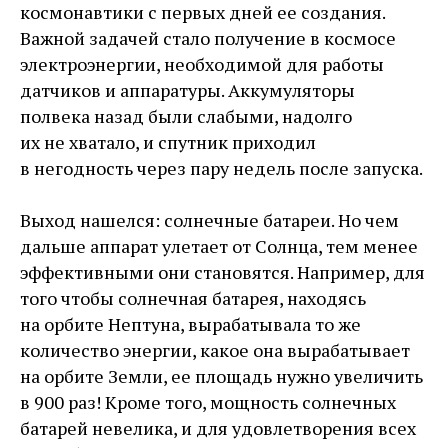
космонавтики с первых дней ее создания.
Важной задачей стало получение в космосе
электроэнергии, необходимой для работы
датчиков и аппаратуры. Аккумуляторы
полвека назад были слабыми, надолго
их не хватало, и спутник приходил
в негодность через пару недель после запуска.
Выход нашелся: солнечные батареи. Но чем
дальше аппарат улетает от Солнца, тем менее
эффективными они становятся. Например, для
того чтобы солнечная батарея, находясь
на орбите Нептуна, вырабатывала то же
количество энергии, какое она вырабатывает
на орбите Земли, ее площадь нужно увеличить
в 900 раз! Кроме того, мощность солнечных
батарей невелика, и для удовлетворения всех