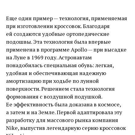
Еще один пример — ​технология, применяемая
при изготовлении кроссовок. Благодаря
ей создаются удобные ортопедические
подошвы. Эта технология была впервые
применена в программе Apollo — ​при высадке
на Луне в 1969 году. Астронавтам
понадобилась специальная обувь: легкая,
удобная и обеспечивающая надежную
амортизацию при ходьбе по лунной
поверхности. Решением стала технология
формования с воздушной подушкой.
Ее эффективность была доказана в космосе,
а затем и на Земле. Первой адаптировала эту
разработку для массового рынка компания
Nike, выпустив легендарную серию кроссовок