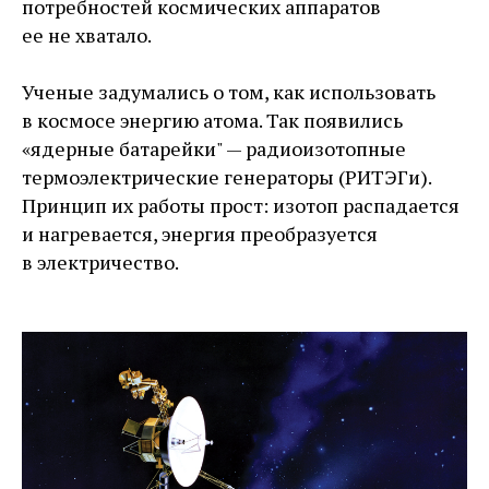
потребностей космических аппаратов
ее не хватало.
Ученые задумались о том, как использовать
в космосе энергию атома. Так появились
«ядерные батарейки" — ​радиоизотопные
термоэлектрические генераторы (РИТЭГи).
Принцип их работы прост: изотоп распадается
и нагревается, энергия преобразуется
в электричество.