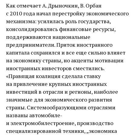
Как отмечает А. Дрыночкин, В. Орбан
с 2010 года начал перестройку экономического
механизма: усилилась роль государства,
консолидировались финансовые ресурсы,
поддерживаются национальные
предприниматели. Приток иностранного
капитала сохранился и все еще сильно влияет
на экономику страны, но акценты мотивации
иностранных инвесторов сместились.
«Правящая коалиция сделала ставку
на привлечение крупных иностранных
инвестиций в отрасли и регионы, наиболее
значимые для экономического развития
страны. Системообразующими отраслями
названы автомобиле-
и электромобилестроение, производство
специализированной техники, „экономика