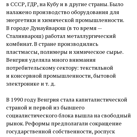
в СССР, ГДР, на Кубу и в другие страны. Было
налажено производство оборудования для
энергетики и химической промышленности.
В городе Дунауйварош (в то время — ​
Сталинварош) работал металлургический
комбинат. В стране производились
пластмассы, полимеры и химическое сырье.
Венгрия уделяла много внимания
потребительскому сектору: текстильной
и консервной промышленности, бытовой
электронике и т. д.
В 1990 году Венгрия стала капиталистической
страной и первой из бывшего
социалистического блока вышла на свободный
рынок. Реформы предполагали сокращение
государственной собственности, роспуск