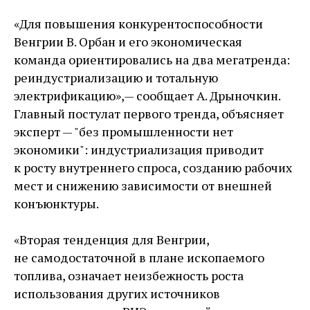
«Для повышения конкурентоспособности
Венгрии В. Орбан и его экономическая
команда ориентировались на два мегатренда:
реиндустриализацию и тотальную
электрификацию», — ​сообщает А. Дрыночкин.
Главный постулат первого тренда, объясняет
эксперт — ​"без промышленности нет
экономики": индустриализация приводит
к росту внутреннего спроса, созданию рабочих
мест и снижению зависимости от внешней
конъюнктуры.
«Вторая тенденция для Венгрии,
не самодостаточной в плане ископаемого
топлива, означает неизбежность роста
использования других источников