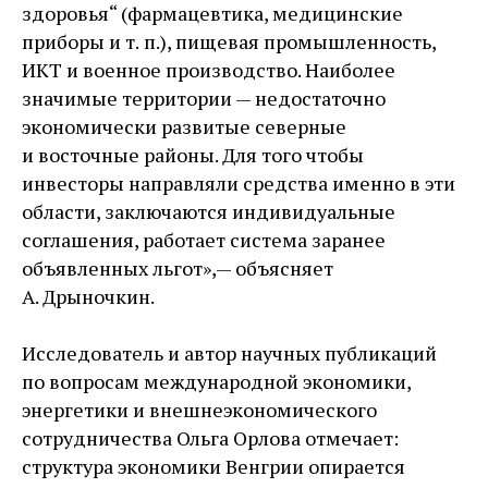
здоровья“ (фармацевтика, медицинские
приборы и т. п.), пищевая промышленность,
ИКТ и военное производство. Наиболее
значимые территории — ​недостаточно
экономически развитые северные
и восточные районы. Для того чтобы
инвесторы направляли средства именно в эти
области, заключаются индивидуальные
соглашения, работает система заранее
объявленных льгот», — ​объясняет
А. Дрыночкин.
Исследователь и автор научных публикаций
по вопросам международной экономики,
энергетики и внешнеэкономического
сотрудничества Ольга Орлова отмечает:
структура экономики Венгрии опирается