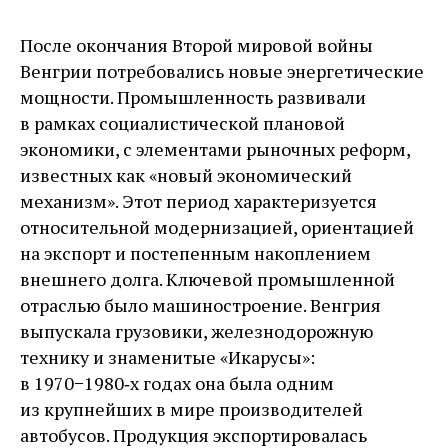
После окончания Второй мировой вой­ны
Венгрии потребовались новые энергетические
мощности. Промышленность развивали
в рамках социалистической плановой
экономики, с элементами рыночных реформ,
известных как «новый экономический
механизм». Этот период характеризуется
относительной модернизацией, ориентацией
на экспорт и постепенным накоплением
внешнего долга. Ключевой промышленной
отраслью было машиностроение. Венгрия
выпускала грузовики, железнодорожную
технику и знаменитые «Икарусы»:
в 1970−1980‑х годах она была одним
из крупнейших в мире производителей
автобусов. Продукция экспортировалась