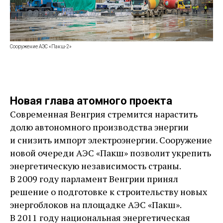
Сооружение АЭС «Пакш-2»
Новая глава атомного проекта
Современная Венгрия стремится нарастить
долю автономного производства энергии
и снизить импорт электроэнергии. Сооружение
новой очереди АЭС «Пакш» позволит укрепить
энергетическую независимость страны.
В 2009 году парламент Венгрии принял
решение о подготовке к строительству новых
энергоблоков на площадке АЭС «Пакш».
В 2011 году национальная энергетическая