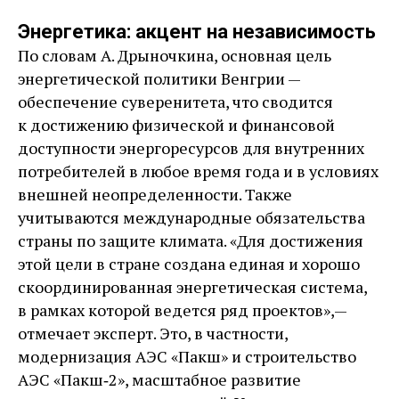
Энергетика: акцент на независимость
По словам А. Дрыночкина, основная цель
энергетической политики Венгрии — ​
обеспечение суверенитета, что сводится
к достижению физической и финансовой
доступности энергоресурсов для внутренних
потребителей в любое время года и в условиях
внешней неопределенности. Также
учитываются международные обязательства
страны по защите климата. «Для достижения
этой цели в стране создана единая и хорошо
скоординированная энергетическая система,
в рамках которой ведется ряд проектов», — ​
отмечает эксперт. Это, в частности,
модернизация АЭС «Пакш» и строительство
АЭС «Пакш‑2», масштабное развитие