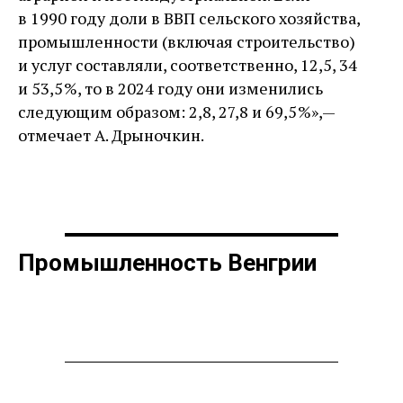
в 1990 году доли в ВВП сельского хозяйства,
промышленности (включая строительство)
и услуг составляли, соответственно, 12,5, 34
и 53,5 %, то в 2024 году они изменились
следующим образом: 2,8, 27,8 и 69,5 %», — ​
отмечает А. Дрыночкин.
Промышленность Венгрии