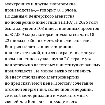
электронику и другие энергоемкие
производства», — ​говорит О. Орлова.
По данным Венгерского агентства
по поощрению инвестиций (HIPA), в 2025 году
было запущено 108 инвестиционных проектов
на € 7,069 млрд, которые должны создать 18
227 новых рабочих мест. «Иными словами,
Венгрия остается инвестиционно
привлекательной, но для сохранения статуса
промышленного узла внутри ЕС стране уже
недостаточно налоговых и институциональных
преимуществ. Не менее важно обеспечить
бизнесу стабильную электроэнергию
по предсказуемой цене. Поэтому сочетание
атомной энергетики, солнечной генерации,
сетевой модернизации и межсистемных
связей для Венгрии — ​прежде всего