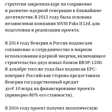
стратегия закрепила курс на сохранение
и развитие ядерной генерации в ближайшие
десятилетия. В 2012 году была основана
независимая компания MVM Paks II Ltd. для
подготовки и реализации проекта.
В 2014 году Венгрия и Россия подписали
соглашение о сотрудничестве в мирном
использовании ядерной энергии, включающее
строительство двух новых блоков ВВЭР‑1200.
В декабре того же года был подписан EPC-
контракт. Российская сторона предоставила
Венгрии государственный кредит
до € 10 млрд на финансирование проекта
(примерно 80 % его стоимости).
В 2016 году проект получил экологическую