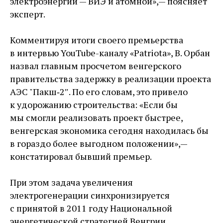
электроэнергии — ​ВИЭ и атомной», — ​поясняет
эксперт.
Комментируя итоги своего премьерства
в интервью YouTube-каналу «Patriota», В. Орбан
назвал главным просчетом венгерского
правительства задержку в реализации проекта
АЭС "Пакш‑2″. По его словам, это привело
к удорожанию строительства: «Если бы
мы смогли реализовать проект быстрее,
венгерская экономика сегодня находилась бы
в гораздо более выгодном положении», — ​
констатировал бывший премьер.
При этом задача увеличения
электрогенерации синхронизируется
с принятой в 2011 году Национальной
энергетической стратегией Венгрии