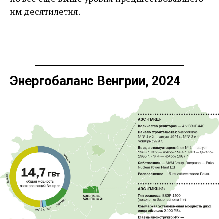
им десятилетия.
Энергобаланс Венгрии, 2024