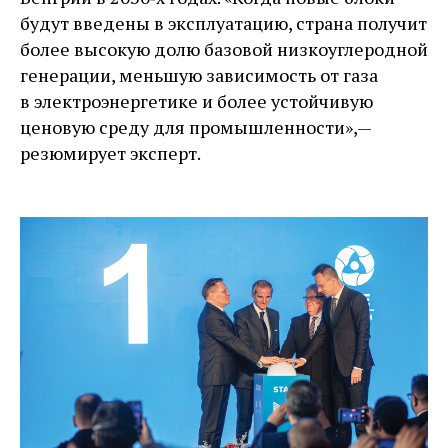
будут введены в эксплуатацию, страна получит
более высокую долю базовой низкоуглеродной
генерации, меньшую зависимость от газа
в электроэнергетике и более устойчивую
ценовую среду для промышленности», — ​
резюмирует эксперт.