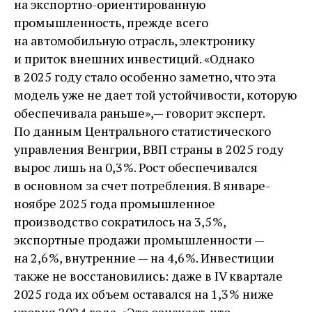
на экспортно-­ориентированную
промышленность, прежде всего
на автомобильную отрасль, электронику
и приток внешних инвестиций. «Однако
в 2025 году стало особенно заметно, что эта
модель уже не дает той устойчивости, которую
обеспечивала раньше», — ​говорит эксперт.
По данным Центрального статистического
управления Венгрии, ВВП страны в 2025 году
вырос лишь на 0,3 %. Рост обеспечивался
в основном за счет потребления. В январе-
ноябре 2025 года промышленное
производство сократилось на 3,5 %,
экспортные продажи промышленности — ​
на 2,6 %, внутренние — ​на 4,6 %. Инвестиции
также не восстановились: даже в IV квартале
2025 года их объем оставался на 1,3 % ниже