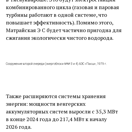
комбинированного цикла (газовая и паровая
турбины работают в одной системе, что
повышает эффективность). Помимо этого,
Матрайская Э С будет частично пригодна для
сжигания экологически чистого водорода.
Сооружение второй очереди (энергоблоки №№ 3 и 4) АЭС «Пакш», 1979 г.
Также расширяются системы хранения
энергии: мощности венгерских
аккумуляторных систем выросли с 35,3 МВт
в конце 2024 года до 217,4 МВт к началу
2026 года.