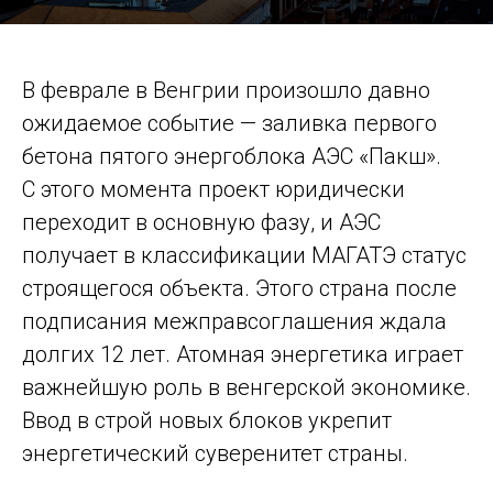
В феврале в Венгрии произошло давно
ожидаемое событие — ​заливка первого
бетона пятого энергоблока АЭС «Пакш».
С этого момента проект юридически
переходит в основную фазу, и АЭС
получает в классификации МАГАТЭ статус
строящегося объекта. Этого страна после
подписания межправсоглашения ждала
долгих 12 лет. Атомная энергетика играет
важнейшую роль в венгерской экономике.
Ввод в строй новых блоков укрепит
энергетический суверенитет страны.