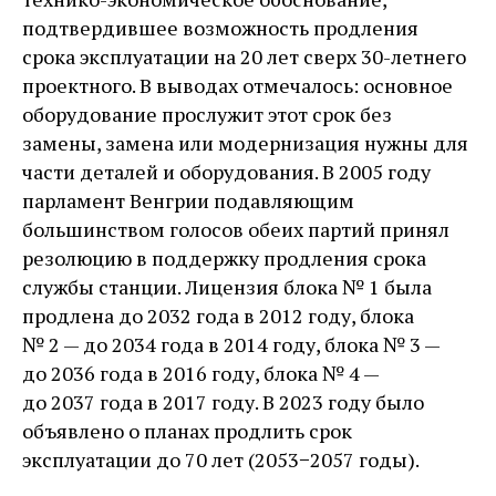
подтвердившее возможность продления
срока эксплуатации на 20 лет сверх 30-летнего
проектного. В выводах отмечалось: основное
оборудование прослужит этот срок без
замены, замена или модернизация нужны для
части деталей и оборудования. В 2005 году
парламент Венгрии подавляющим
большинством голосов обеих партий принял
резолюцию в поддержку продления срока
службы станции. Лицензия блока № 1 была
продлена до 2032 года в 2012 году, блока
№ 2 — ​до 2034 года в 2014 году, блока № 3 — ​
до 2036 года в 2016 году, блока № 4 — ​
до 2037 года в 2017 году. В 2023 году было
объявлено о планах продлить срок
эксплуатации до 70 лет (2053−2057 годы).