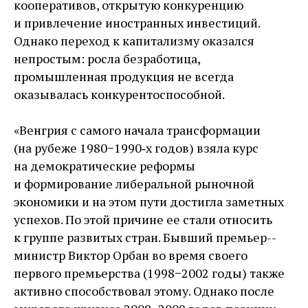
кооперативов, открытую конкуренцию
и привлечение иностранных инвестиций.
Однако переход к капитализму оказался
непростым: росла безработица,
промышленная продукция не всегда
оказывалась конкурентоспособной.
«Венгрия с самого начала трансформации
(на рубеже 1980−1990‑х годов) взяла курс
на демократические реформы
и формирование либеральной рыночной
экономики и на этом пути достигла заметных
успехов. По этой причине ее стали относить
к группе развитых стран. Бывший премьер-­
министр Виктор Орбан во время своего
первого премьерства (1998−2002 годы) также
активно способствовал этому. Однако после