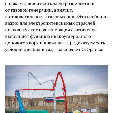
снижает зависимость электроэнергетики
от газовой генерации, а значит,
и от волатильности газовых цен. «Это особенно
важно для электроинтенсивных отраслей,
поскольку атомная генерация фактически
выполняет функцию низкоуглеродного
ценового якоря и повышает предсказуемость
условий для бизнеса», — ​заключает О. Орлова.