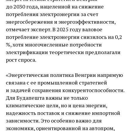
до 2030 года, нацеленной на снижение
потребления электроэнергии за счет
энергосбережения и энергоэффективности,
отмечает эксперт. В 2025 году валовое
потребление электроэнергии снизилось на 0,2
%, хотя многочисленные потребности
электрификации теоретически предполагали
рост спроса.
«Энергетическая политика Венгрии напрямую
связана с ее промышленной стратегией
и задачей сохранения конкурентоспособности.
Для Будапешта важны не только
климатические цели, но и цена энергии,
надежность поставок и снижение импортной
зависимости. Это особенно важно для
экономики, ориентированной на автопром,