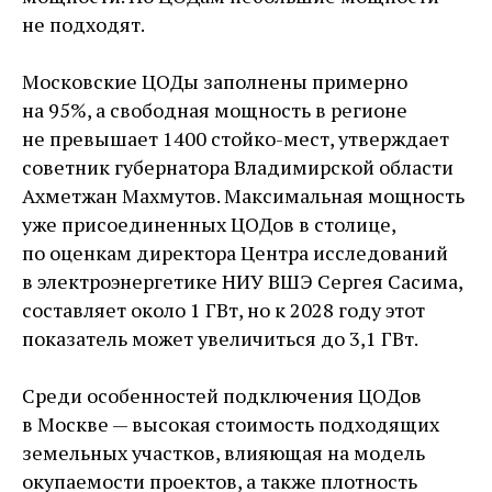
не подходят.
Московские ЦОДы заполнены примерно
на 95%, а свободная мощность в регионе
не превышает 1400 стойко-мест, утверждает
советник губернатора Владимирской области
Ахметжан Махмутов. Максимальная мощность
уже присоединенных ЦОДов в столице,
по оценкам директора Центра исследований
в электроэнергетике НИУ ВШЭ Сергея Сасима,
составляет около 1 ГВт, но к 2028 году этот
показатель может увеличиться до 3,1 ГВт.
Среди особенностей подключения ЦОДов
в Москве — высокая стоимость подходящих
земельных участков, влияющая на модель
окупаемости проектов, а также плотность