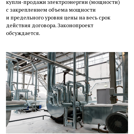
купли-продажи электроэнергии (мощности)
с закреплением объема мощности
и предельного уровня цены на весь срок
действия договора. Законопроект
обсуждается.