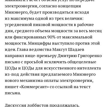
электроэнергии, согласно концепции
Минэнерго, будет производиться исходя
из максимума одной из трех величин:
усредненной пиковой мощности в рабочие
дни, среднего объема мощности за весь месяц
или фиксированных 90% от максимальной
мощности. Минцифры выступило против этой
идеи. Глава ведомства Максут Шадаев
направил вице-премьеру Дмитрию Григоренко
письмо с просьбой исключить общецелевые
ЦОДы и ЦОДы для искусственного интеллекта
из-под действия предлагаемого Минэнерго
нового механизма оплаты электроэнергии,
пишет «Коммерсант» со ссылкой на текст
письма.
Дискуссия лоббистов продолжалась.