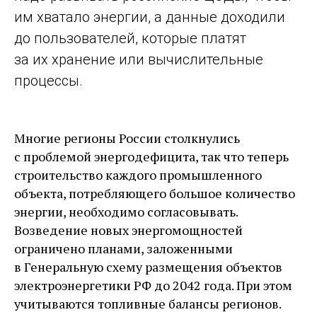
им хватало энергии, а данные доходили
до пользователей, которые платят
за их хранение или вычислительные
процессы.
Многие регионы России столкнулись
с проблемой энергодефицита, так что теперь
строительство каждого промышленного
объекта, потребляющего большое количество
энергии, необходимо согласовывать.
Возведение новых энергомощностей
ограничено планами, заложенными
в Генеральную схему размещения объектов
электроэнергетики РФ до 2042 года. При этом
учитываются топливные балансы регионов.