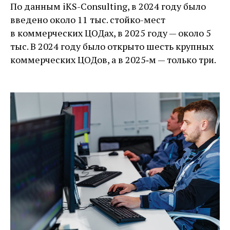
По данным iKS-Consulting, в 2024 году было
введено около 11 тыс. стойко-мест
в коммерческих ЦОДах, в 2025 году — около 5
тыс. В 2024 году было открыто шесть крупных
коммерческих ЦОДов, а в 2025‑м — только три.