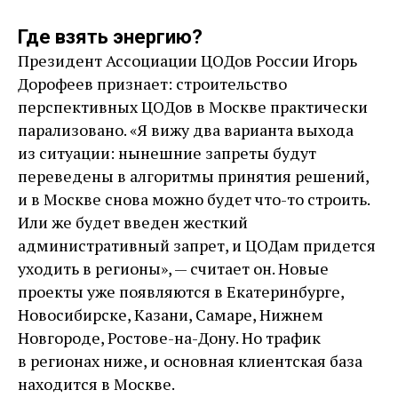
Где взять энергию?
Президент Ассоциации ЦОДов России Игорь
Дорофеев признает: строительство
перспективных ЦОДов в Москве практически
парализовано. «Я вижу два варианта выхода
из ситуации: нынешние запреты будут
переведены в алгоритмы принятия решений,
и в Москве снова можно будет что-то строить.
Или же будет введен жесткий
административный запрет, и ЦОДам придется
уходить в регионы», — считает он. Новые
проекты уже появляются в Екатеринбурге,
Новосибирске, Казани, Самаре, Нижнем
Новгороде, Ростове-на-Дону. Но трафик
в регионах ниже, и основная клиентская база
находится в Москве.