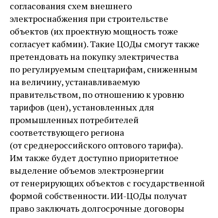
согласования схем внешнего
электроснабжения при строительстве
объектов (их проектную мощность тоже
согласует кабмин). Такие ЦОДы смогут также
претендовать на покупку электричества
по регулируемым спецтарифам, сниженным
на величину, устанавливаемую
правительством, по отношению к уровню
тарифов (цен), установленных для
промышленных потребителей
соответствующего региона
(от среднероссийского оптового тарифа).
Им также будет доступно приоритетное
выделение объемов электроэнергии
от генерирующих объектов с государственной
формой собственности. ИИ-ЦОДы получат
право заключать долгосрочные договоры