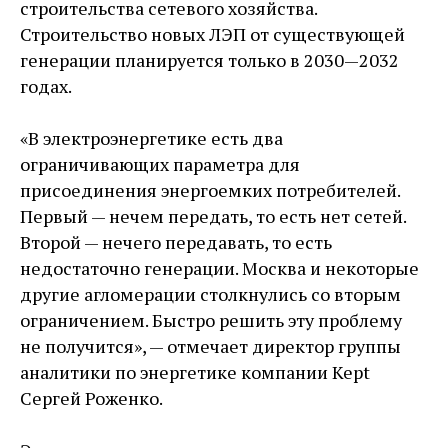
строительства сетевого хозяйства.
Строительство новых ЛЭП от существующей
генерации планируется только в 2030—2032
годах.
«В электроэнергетике есть два
ограничивающих параметра для
присоединения энергоемких потребителей.
Первый — нечем передать, то есть нет сетей.
Второй — нечего передавать, то есть
недостаточно генерации. Москва и некоторые
другие агломерации столкнулись со вторым
ограничением. Быстро решить эту проблему
не получится», — отмечает директор группы
аналитики по энергетике компании Kept
Сергей Роженко.