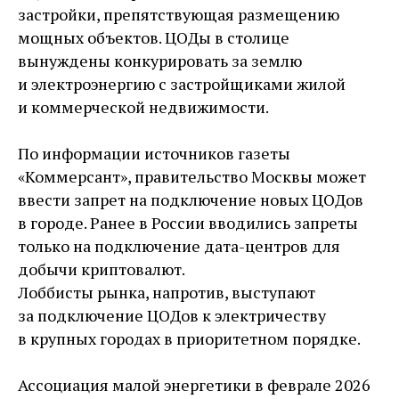
застройки, препятствующая размещению
мощных объектов. ЦОДы в столице
вынуждены конкурировать за землю
и электроэнергию с застройщиками жилой
и коммерческой недвижимости.
По информации источников газеты
«Коммерсант», правительство Москвы может
ввести запрет на подключение новых ЦОДов
в городе. Ранее в России вводились запреты
только на подключение дата-центров для
добычи криптовалют.
Лоббисты рынка, напротив, выступают
за подключение ЦОДов к электричеству
в крупных городах в приоритетном порядке.
Ассоциация малой энергетики в феврале 2026