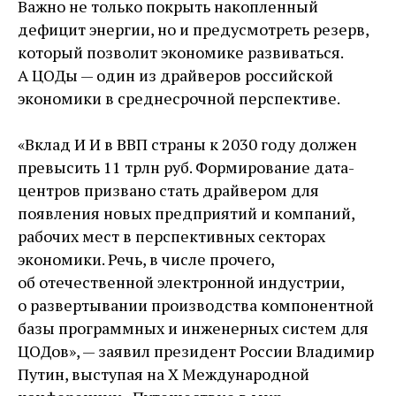
Важно не только покрыть накопленный
дефицит энергии, но и предусмотреть резерв,
который позволит экономике развиваться.
А ЦОДы — один из драйверов российской
экономики в среднесрочной перспективе.
«Вклад И И в ВВП страны к 2030 году должен
превысить 11 трлн руб. Формирование дата-
центров призвано стать драйвером для
появления новых предприятий и компаний,
рабочих мест в перспективных секторах
экономики. Речь, в числе прочего,
об отечественной электронной индустрии,
о развертывании производства компонентной
базы программных и инженерных систем для
ЦОДов», — заявил президент России Владимир
Путин, выступая на X Международной