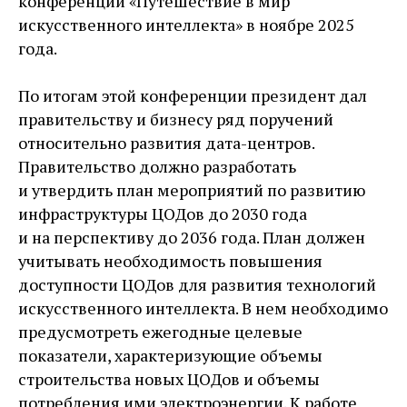
конференции «Путешествие в мир
искусственного интеллекта» в ноябре 2025
года.
По итогам этой конференции президент дал
правительству и бизнесу ряд поручений
относительно развития дата-центров.
Правительство должно разработать
и утвердить план мероприятий по развитию
инфраструктуры ЦОДов до 2030 года
и на перспективу до 2036 года. План должен
учитывать необходимость повышения
доступности ЦОДов для развития технологий
искусственного интеллекта. В нем необходимо
предусмотреть ежегодные целевые
показатели, характеризующие объемы
строительства новых ЦОДов и объемы
потребления ими электроэнергии. К работе