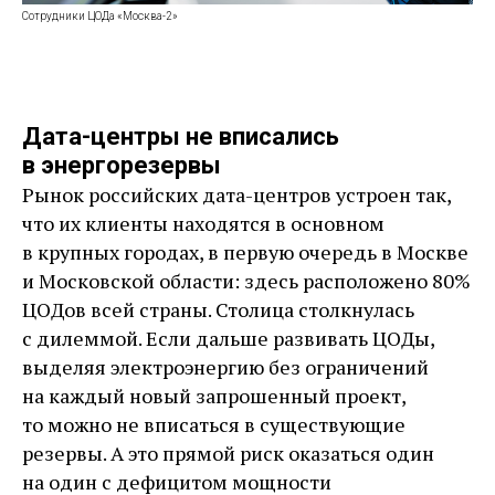
Сотрудники ЦОДа «Москва-2»
Дата-центры не вписались
в энергорезервы
Рынок российских дата-центров устроен так,
что их клиенты находятся в основном
в крупных городах, в первую очередь в Москве
и Московской области: здесь расположено 80%
ЦОДов всей страны. Столица столкнулась
с дилеммой. Если дальше развивать ЦОДы,
выделяя электроэнергию без ограничений
на каждый новый запрошенный проект,
то можно не вписаться в существующие
резервы. А это прямой риск оказаться один
на один с дефицитом мощности