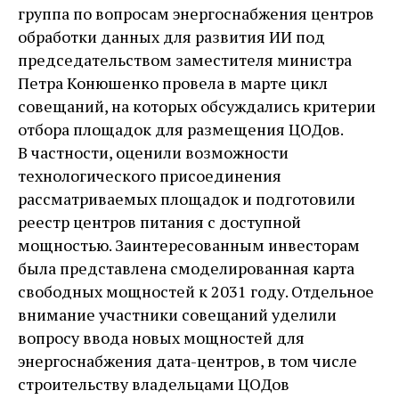
группа по вопросам энергоснабжения центров
обработки данных для развития ИИ под
председательством заместителя министра
Петра Конюшенко провела в марте цикл
совещаний, на которых обсуждались критерии
отбора площадок для размещения ЦОДов.
В частности, оценили возможности
технологического присоединения
рассматриваемых площадок и подготовили
реестр центров питания с доступной
мощностью. Заинтересованным инвесторам
была представлена смоделированная карта
свободных мощностей к 2031 году. Отдельное
внимание участники совещаний уделили
вопросу ввода новых мощностей для
энергоснабжения дата-центров, в том числе
строительству владельцами ЦОДов