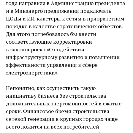
года направила в Администрацию президента
и в Минэнерго предложения подключать
ЦОДы и ИИ-кластеры к сетям в приоритетном
порядке в качестве стратегических объектов.
Для этого потребовалось бы внести
соответствующие корректировки
в законопроект «О содействии
инфраструктурному развитию и повышении
эффективности управления в сфере
электроэнергетики».
Непонятно, как осуществить такую
инициативу бизнеса без строительства
дополнительных энергомощностей в сжатые
сроки. Финансовое бремя строительства
сетевой генерации в крупных городах чаще
всего ложится на всех потребителей: