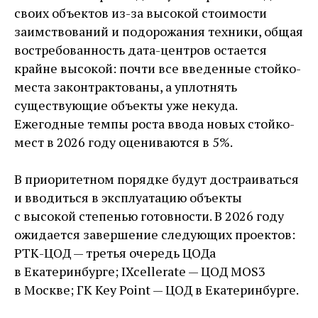
своих объектов из-за высокой стоимости
заимствований и подорожания техники, общая
востребованность дата-центров остается
крайне высокой: почти все введенные стойко-
места законтрактованы, а уплотнять
существующие объекты уже некуда.
Ежегодные темпы роста ввода новых стойко-
мест в 2026 году оцениваются в 5%.
В приоритетном порядке будут достраиваться
и вводиться в эксплуатацию объекты
с высокой степенью готовности. В 2026 году
ожидается завершение следующих проектов:
РТК-ЦОД — третья очередь ЦОДа
в Екатеринбурге; IXcellerate — ЦОД MOS3
в Москве; ГК Key Point — ЦОД в Екатеринбурге.