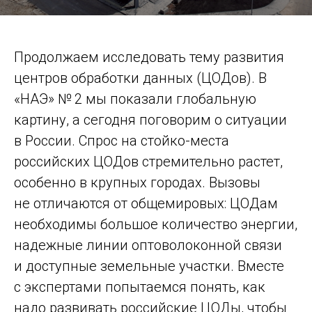
Продолжаем исследовать тему развития
центров обработки данных (ЦОДов). В
«НАЭ» № 2 мы показали глобальную
картину, а сегодня поговорим о ситуации
в России. Спрос на стойко-­места
российских ЦОДов стремительно растет,
особенно в крупных городах. Вызовы
не отличаются от общемировых: ЦОДам
необходимы большое количество энергии,
надежные линии оптоволоконной связи
и доступные земельные участки. Вместе
с экспертами попытаемся понять, как
надо развивать российские ЦОДы, чтобы