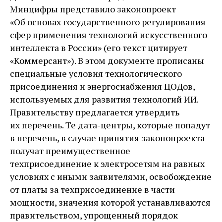
Минцифры представило законопроект
«Об основах государственного регулирования
сфер применения технологий искусственного
интеллекта в России» (его текст цитирует
«Коммерсант»). В этом документе прописаны
специальные условия технологического
присоединения и энергоснабжения ЦОДов,
используемых для развития технологий ИИ.
Правительству предлагается утвердить
их перечень. Те дата-центры, которые попадут
в перечень, в случае принятия законопроекта
получат преимущественное
техприсоединение к электросетям на равных
условиях с иными заявителями, освобождение
от платы за техприсоединение в части
мощности, значения которой устанавливаются
правительством, упрощенный порядок