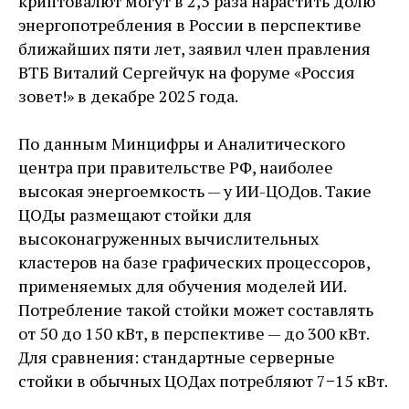
криптовалют могут в 2,5 раза нарастить долю
энергопотребления в России в перспективе
ближайших пяти лет, заявил член правления
ВТБ Виталий Сергейчук на форуме «Россия
зовет!» в декабре 2025 года.
По данным Минцифры и Аналитического
центра при правительстве РФ, наиболее
высокая энергоемкость — у ИИ-ЦОДов. Такие
ЦОДы размещают стойки для
высоконагруженных вычислительных
кластеров на базе графических процессоров,
применяемых для обучения моделей ИИ.
Потребление такой стойки может составлять
от 50 до 150 кВт, в перспективе — до 300 кВт.
Для сравнения: стандартные серверные
стойки в обычных ЦОДах потребляют 7−15 кВт.