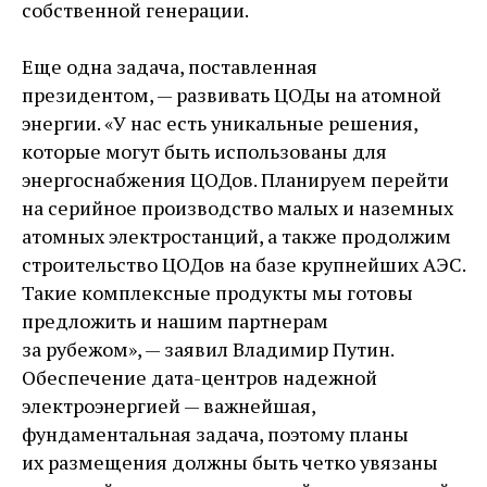
собственной генерации.
Еще одна задача, поставленная
президентом, — развивать ЦОДы на атомной
энергии. «У нас есть уникальные решения,
которые могут быть использованы для
энергоснабжения ЦОДов. Планируем перейти
на серийное производство малых и наземных
атомных электростанций, а также продолжим
строительство ЦОДов на базе крупнейших АЭС.
Такие комплексные продукты мы готовы
предложить и нашим партнерам
за рубежом», — заявил Владимир Путин.
Обеспечение дата-центров надежной
электроэнергией — важнейшая,
фундаментальная задача, поэтому планы
их размещения должны быть четко увязаны