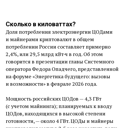
Сколько в киловаттах?
Доля потребления электроэнергии ЦОДами
и майнерами криптовалют в общем
потреблении России составляет примерно
2,4%, или 29,5 млрд кВт·ч в год. Об этом
говорится в презентации главы Системного
оператора Федора Опадчего, представленной
на форуме «Энергетика будущего: вызовы
и возможности» в феврале 2026 года.
Мощность российских ЦОДов — 4,3 ГВт
(с учетом майнинга); планируемых к вводу
ЦОДов, находящихся в высокой степени
готовности, — около 4 ГВт. ЦОДы и майнеры