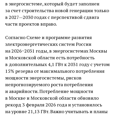
в энергосистеме, который будет заполнен
за счет строительства новой генерации только
в 2027—2030 годах с перспективой сдвига
части проектов вправо.
Согласно Схеме и программе развития
электроэнергетических систем России
на 2026−2031 годы, в энергосистемах Москвы
и Московской области есть потребность
в дополнительных 4,1 ГВт к 2031 году с учетом
15% резерва от максимального потребления
мощности энергосистемы, рисков
непрогнозируемого роста потребления
и аварийности. Потребление мощности
в Москве и Московской области обновило
рекорд 3 февраля 2026 года и установилось
на уровне 21,13 ГВт. Важно учитывать и планы