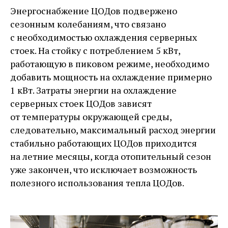
Энергоснабжение ЦОДов подвержено
сезонным колебаниям, что связано
с необходимостью охлаждения серверных
стоек. На стойку с потреблением 5 кВт,
работающую в пиковом режиме, необходимо
добавить мощность на охлаждение примерно
1 кВт. Затраты энергии на охлаждение
серверных стоек ЦОДов зависят
от температуры окружающей среды,
следовательно, максимальный расход энергии
стабильно работающих ЦОДов приходится
на летние месяцы, когда отопительный сезон
уже закончен, что исключает возможность
полезного использования тепла ЦОДов.