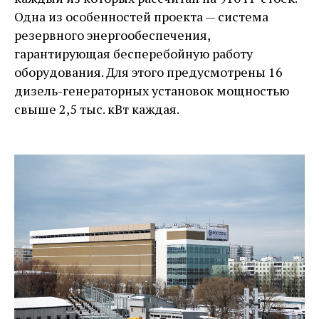
Одна из особенностей проекта — система
резервного энергообеспечения,
гарантирующая бесперебойную работу
оборудования. Для этого предусмотрены 16
дизель-генераторных установок мощностью
свыше 2,5 тыс. кВт каждая.