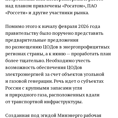
над планом привлечены «Росатом», ПАО
«Россети» и другие участники рынка.
Помимо этого к началу февраля 2026 года
правительству было поручено представить
предварительные предложения
по размещению ЦОДов в энергопрофицитных
регионах страны, а к июню — проработать план
более тщательно. Необходимо учесть
возможность обеспечения ЦОДов
электроэнергией за счет объектов угольной
и газовой генерации. Речь идет о субъектах
России с крупными запасами угля
и природного газа, расположенных вдали
от транспортной инфраструктуры.
Созданная под эгидой Минэнерго рабочая