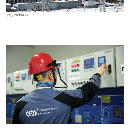
ЦОД «Москва-2»