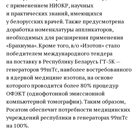
с применением НИОКР, научных
и практических знаний, имеющихся
у белорусских врачей. Также предусмотрена
доработка номенклатуры аппликаторов,
необходимых для расширения применения
«Брахиума». Кроме того, в/о «Изотоп» стало
победителем международного тендера
на поставку в Республику Беларусь ГТ‑5К —
генераторов 99mTc, наиболее востребованного
в ядерной медицине изотопа, на основе
которого проводится более 80 % процедур
ОФЭКТ (однофотонной эмиссионной
компьютерной томографии). Таким образом,
Росатом обеспечит потребности медицинских
учреждений республики в генераторах 99mTc
на 100 %.