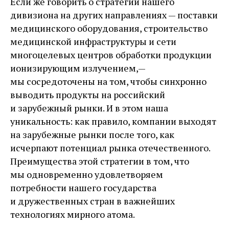
Если же говорить о стратегии нашего
дивизиона на других направлениях — поставки
медицинского оборудования, строительство
медицинской инфраструктуры и сети
многоцелевых центров обработки продукции
ионизирующим излучением, —
мы сосредоточены на том, чтобы синхронно
выводить продукты на российский
и зарубежный рынки. И в этом наша
уникальность: как правило, компании выходят
на зарубежные рынки после того, как
исчерпают потенциал рынка отечественного.
Преимущества этой стратегии в том, что
мы одновременно удовлетворяем
потребности нашего государства
и дружественных стран в важнейших
технологиях мирного атома.