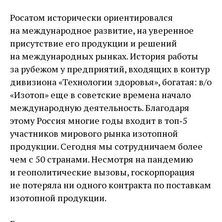
Росатом исторически ориентировался
на международное развитие, на уверенное
присутствие его продукции и решений
на международных рынках. История работы
за рубежом у предприятий, входящих в контур
дивизиона «Технологии здоровья», богатая: в/о
«Изотоп» еще в советские времена начало
международную деятельность. Благодаря
этому Россия многие годы входит в топ‑5
участников мирового рынка изотопной
продукции. Сегодня мы сотрудничаем более
чем с 50 странами. Несмотря на пандемию
и геополитические вызовы, госкорпорация
не потеряла ни одного контракта по поставкам
изотопной продукции.