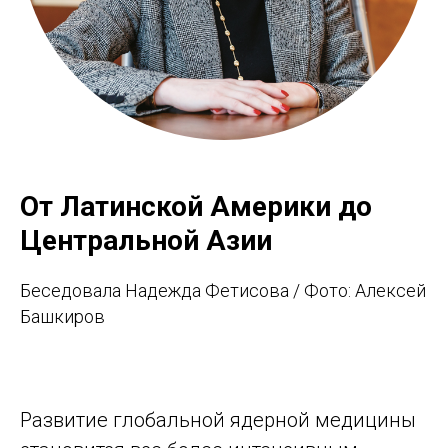
От Латинской Америки до
Центральной Азии
Беседовала Надежда Фетисова / Фото: Алексей
Башкиров
Развитие глобальной ядерной медицины