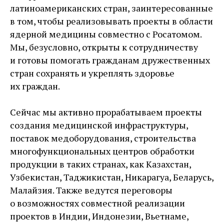
латиноамериканских стран, заинтересованные
в том, чтобы реализовывать проекты в области
ядерной медицины совместно с Росатомом.
Мы, безусловно, открыты к сотрудничеству
и готовы помогать гражданам дружественных
стран сохранять и укреплять здоровье
их граждан.
Сейчас мы активно прорабатываем проекты
создания медицинской инфраструктуры,
поставок медоборудования, строительства
многофункциональных центров обработки
продукции в таких странах, как Казахстан,
Узбекистан, Таджикистан, Никарагуа, Беларусь,
Малайзия. Также ведутся переговоры
о возможностях совместной реализации
проектов в Индии, Индонезии, Вьетнаме,