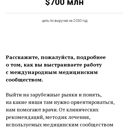
$700 млн
цель по выручке на 2030 год
Расскажите, пожалуйста, подробнее
о том, как вы выстраиваете работу
с международным медицинским
сообществом.
Выйти на зарубежные рынки и понять,
на какие ниши там нужно ориентироваться,
нам помогают врачи. От клинических
рекомендаций, методик лечения,
используемых медицинским сообществом