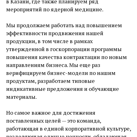
в Казани, где также планируем ряд
мероприятий по ядерной медицине.
Мы продолжаем работать над повышением
эффективности продвижения нашей
продукции, в том числе в рамках
утвержденной в госкорпорации программы
повышения качества контрактации по новым
направлениям бизнеса. Мы еще раз
верифицируем бизнес-­модели по нашим
продуктам, разработаем типовые
индикативные предложения и обучающие
материалы.
Но самое важное для достижения
поставленных целей — это команда,
работающая в единой корпоративной культуре,
разделяющая единые ценности, обладающая