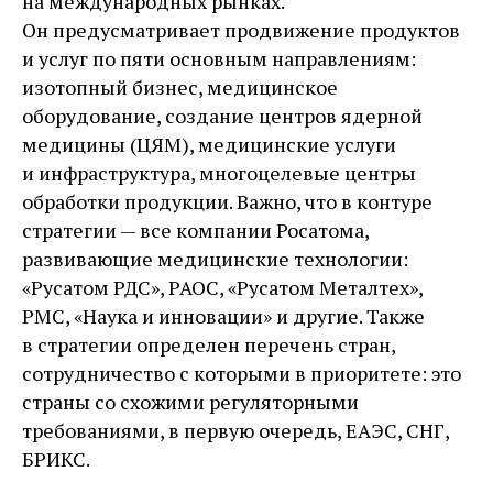
на международных рынках.
Он предусматривает продвижение продуктов
и услуг по пяти основным направлениям:
изотопный бизнес, медицинское
оборудование, создание центров ядерной
медицины (ЦЯМ), медицинские услуги
и инфраструктура, многоцелевые центры
обработки продукции. Важно, что в контуре
стратегии — все компании Росатома,
развивающие медицинские технологии:
«Русатом РДС», РАОС, «Русатом Металтех»,
РМС, «Наука и инновации» и другие. Также
в стратегии определен перечень стран,
сотрудничество с которыми в приоритете: это
страны со схожими регуляторными
требованиями, в первую очередь, ЕАЭС, СНГ,
БРИКС.