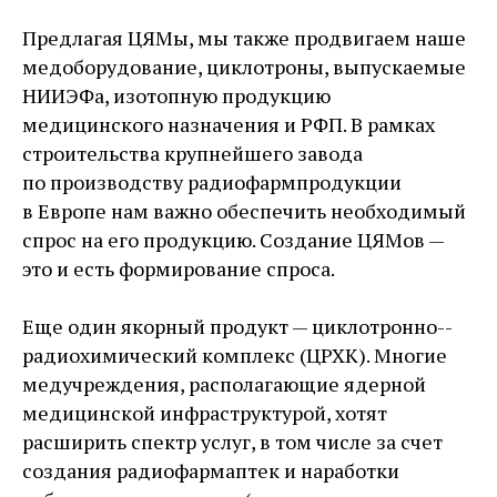
Предлагая ЦЯМы, мы также продвигаем наше
медоборудование, циклотроны, выпускаемые
НИИЭФа, изотопную продукцию
медицинского назначения и РФП. В рамках
строительства крупнейшего завода
по производству радиофармпродукции
в Европе нам важно обеспечить необходимый
спрос на его продукцию. Создание ЦЯМов —
это и есть формирование спроса.
Еще один якорный продукт — циклотронно-­
радиохимический комплекс (ЦРХК). Многие
медучреждения, располагающие ядерной
медицинской инфраструктурой, хотят
расширить спектр услуг, в том числе за счет
создания радиофармаптек и наработки