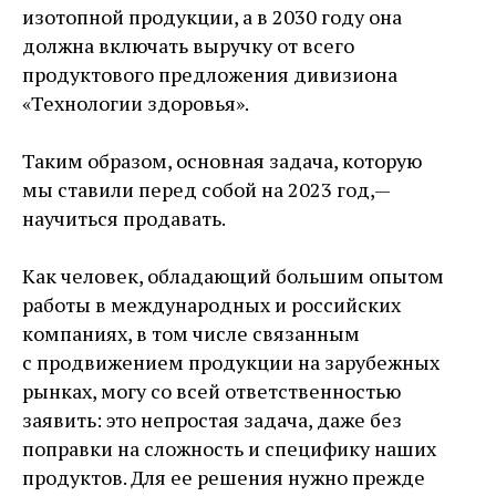
изотопной продукции, а в 2030 году она
должна включать выручку от всего
продуктового предложения дивизиона
«Технологии здоровья».
Таким образом, основная задача, которую
мы ставили перед собой на 2023 год, —
научиться продавать.
Как человек, обладающий большим опытом
работы в международных и российских
компаниях, в том числе связанным
с продвижением продукции на зарубежных
рынках, могу со всей ответственностью
заявить: это непростая задача, даже без
поправки на сложность и специфику наших
продуктов. Для ее решения нужно прежде