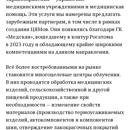
медицинскими учреждениями и медицинская
помощь. Эти услуги мы намерены предлагать
зарубежным партнерам, в том числе в рамках
создания ЦЯМов. Они появились благодаря ГК
«Медскан», вошедшему в контур Росатома
в 2023 году и обладающему крайне широкими
компетенциями на данном направлении.
Всё более востребованными на рынке
становятся многоцелевые центры облучения.
В них проводятся обработка медицинских
изделий, сельскохозяйственной и другой
пищевой продукции, а также при
необходимости — изменение свой­ств
материалов (производство термоусаживаемых
изделий, автокомпонентов и компонентов
шин, отверждение лакокрасочных покрытий