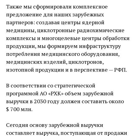
Также мы сформировали комплексное
предложение для наших зарубежных
партнеров: создавая центры ядерной
медицины, циклотронные радиохимические
комплексы и многоцелевые центры обработки
продукции, мы формируем инфраструктуру
потребления медицинского оборудования,
медицинских изделий, циклотронов,
изотопной продукции и в перспективе — РФП.
В соответствии со стратегической
программой АО «РХК» объем зарубежной
выручки в 2030 году должен составить около
$ 700 млн.
Сегодня основу зарубежной выручки
составляет выручка, поступающая от продажи