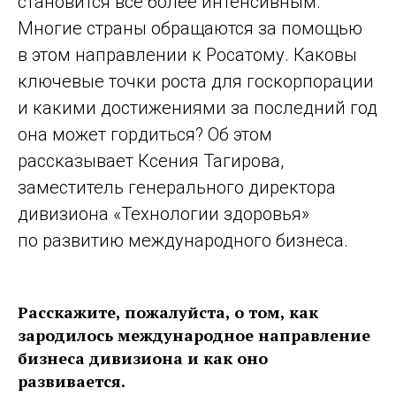
становится все более интенсивным.
Многие страны обращаются за помощью
в этом направлении к Росатому. Каковы
ключевые точки роста для госкорпорации
и какими достижениями за последний год
она может гордиться? Об этом
рассказывает Ксения Тагирова,
заместитель генерального директора
дивизиона «Технологии здоровья»
по развитию международного бизнеса.
Расскажите, пожалуйста, о том, как
зародилось международное направление
бизнеса дивизиона и как оно
развивается.