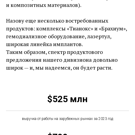
и композитных материалов).
Назову еще несколько востребованных
продуктов: комплексы «Тианокс» и «Брахиум»,
гемодиализное оборудование, лазертул,
широкая линейка имплантов.
Таким образом, спектр продуктового
предложения нашего дивизиона довольно
широк — и, мы надеемся, он будет расти.
$525 млн
выручка от работы на зарубежных рынках за 2023 год