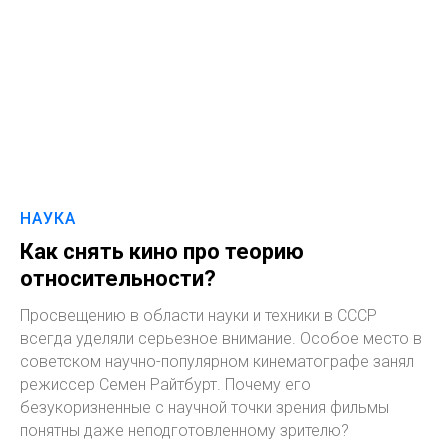
НАУКА
Как снять кино про теорию
относительности?
Просвещению в области науки и техники в СССР
всегда уделяли серьезное внимание. Особое место в
советском научно-популярном кинематографе занял
режиссер Семен Райтбурт. Почему его
безукоризненные с научной точки зрения фильмы
понятны даже неподготовленному зрителю?