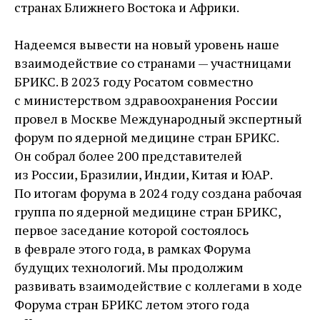
странах Ближнего Востока и Африки.
Надеемся вывести на новый уровень наше
взаимодействие со странами — участницами
БРИКС. В 2023 году Росатом совместно
с министерством здравоохранения России
провел в Москве Международный экспертный
форум по ядерной медицине стран БРИКС.
Он собрал более 200 представителей
из России, Бразилии, Индии, Китая и ЮАР.
По итогам форума в 2024 году создана рабочая
группа по ядерной медицине стран БРИКС,
первое заседание которой состоялось
в феврале этого года, в рамках Форума
будущих технологий. Мы продолжим
развивать взаимодействие с коллегами в ходе
Форума стран БРИКС летом этого года