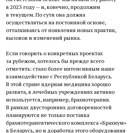
в 2023 году — и, конечно, продолжим
в текущем. По сути она должна
осуществляться на постоянной основе,
отталкиваясь от появления новых практик,
вызовов и изменений рынка.
Если говорить о конкретных проектах
за рубежом, хотелось бы прежде всего
отметить: стало более интенсивным наше
взаимодействие с Республикой Беларусь.
В этой стране ядерная медицина хорошо
развита, в лечебных учреждениях активно
используется, например, брахиотерапия.
В рамках двусторонних договоренностей
планируются не только поставка
брахиотерапевтического комплекса «Брахиум»
в Беларусь, но и доработка этого оборудования