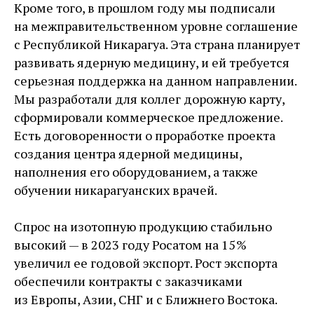
Кроме того, в прошлом году мы подписали
на межправительственном уровне соглашение
с Республикой Никарагуа. Эта страна планирует
развивать ядерную медицину, и ей требуется
серьезная поддержка на данном направлении.
Мы разработали для коллег дорожную карту,
сформировали коммерческое предложение.
Есть договоренности о проработке проекта
создания центра ядерной медицины,
наполнения его оборудованием, а также
обучении никарагуанских врачей.
Спрос на изотопную продукцию стабильно
высокий — в 2023 году Росатом на 15 %
увеличил ее годовой экспорт. Рост экспорта
обеспечили контракты с заказчиками
из Европы, Азии, СНГ и с Ближнего Востока.