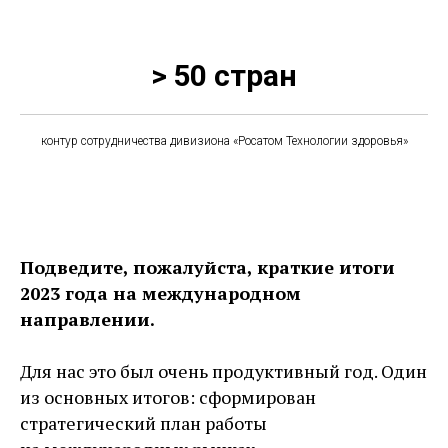
> 50 стран
контур сотрудничества дивизиона «Росатом Технологии здоровья»
Подведите, пожалуйста, краткие итоги
2023 года на международном
направлении.
Для нас это был очень продуктивный год. Один
из основных итогов: сформирован
стратегический план работы