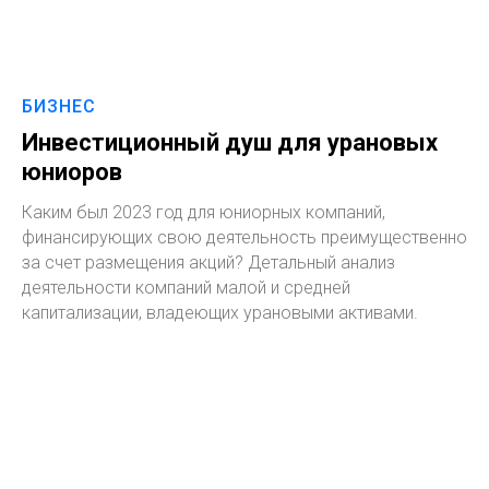
БИЗНЕС
Инвестиционный душ для урановых
юниоров
Каким был 2023 год для юниорных компаний,
финансирующих свою деятельность преимущественно
за счет размещения акций? Детальный анализ
деятельности компаний малой и средней
капитализации, владеющих урановыми активами.