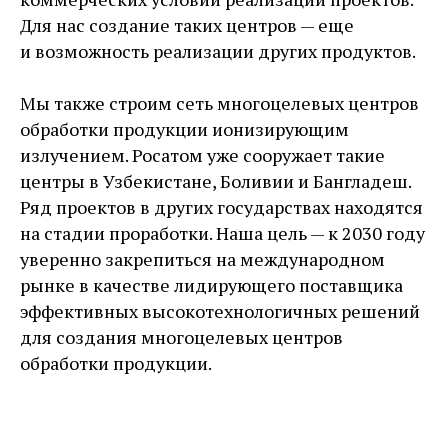
Для нас создание таких центров — еще
и возможность реализации других продуктов.
Мы также строим сеть многоцелевых центров
обработки продукции ионизирующим
излучением. Росатом уже сооружает такие
центры в Узбекистане, Боливии и Бангладеш.
Ряд проектов в других государствах находятся
на стадии проработки. Наша цель — к 2030 году
уверенно закрепиться на международном
рынке в качестве лидирующего поставщика
эффективных высокотехнологичных решений
для создания многоцелевых центров
обработки продукции.