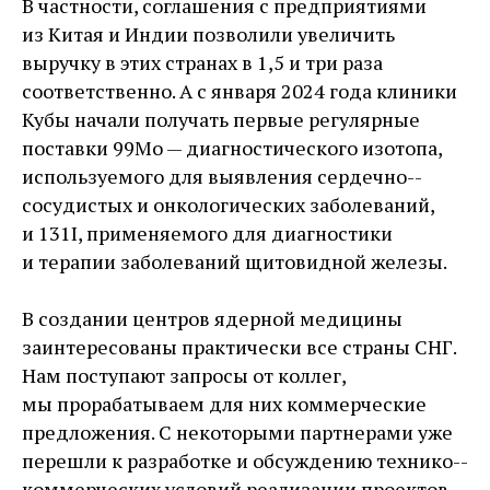
В частности, соглашения с предприятиями
из Китая и Индии позволили увеличить
выручку в этих странах в 1,5 и три раза
соответственно. А с января 2024 года клиники
Кубы начали получать первые регулярные
поставки 99Mo — диагностического изотопа,
используемого для выявления сердечно-­
сосудистых и онкологических заболеваний,
и 131I, применяемого для диагностики
и терапии заболеваний щитовидной железы.
В создании центров ядерной медицины
заинтересованы практически все страны СНГ.
Нам поступают запросы от коллег,
мы прорабатываем для них коммерческие
предложения. С некоторыми партнерами уже
перешли к разработке и обсуждению технико-­
коммерческих условий реализации проектов.