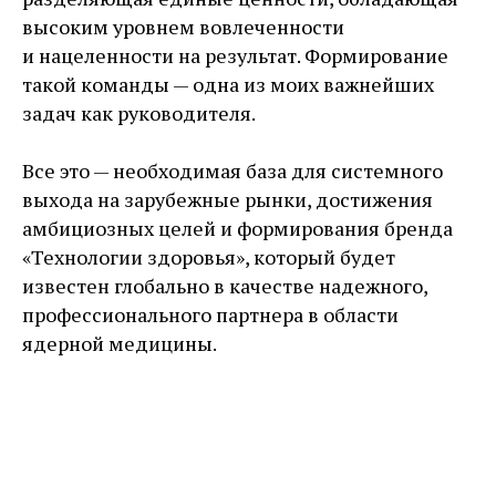
высоким уровнем вовлеченности
и нацеленности на результат. Формирование
такой команды — одна из моих важнейших
задач как руководителя.
Все это — необходимая база для системного
выхода на зарубежные рынки, достижения
амбициозных целей и формирования бренда
«Технологии здоровья», который будет
известен глобально в качестве надежного,
профессионального партнера в области
ядерной медицины.