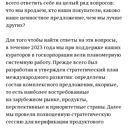
всего ответить себе на целый ряд вопросов:
что мы продаем, кто наши покупатели, каково
наше ценностное предложение, чем мы лучше
других?
Для того чтобы найти ответы на эти вопросы,
в течение 2023 года мы при поддержке наших
кураторов в госкорпорации вели планомерную
системную работу. Прежде всего был
разработан и утвержден стратегический план
международного развития: определены
состав комплексного предложения, якорные,
то есть наиболее востребованные
на зарубежном рынке, продукты,
перспективные и приоритетные страны. Далее
мы провели полноценную стратегическую
сессию для верификации продуктового