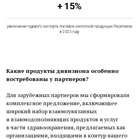
+ 15%
увеличение годового экспорта поставок изотопной продукции Росатомом
в 2023 году
Какие продукты дивизиона особенно
востребованы у партнеров?
Для зарубежных партнеров мы сформировали
комплексное предложение, включающее
широкий набор взаимоувязанных
и взаимодополняющих продуктов и услуг
в части здравоохранения, предлагаемых как
организациями, входящими в контур нашего