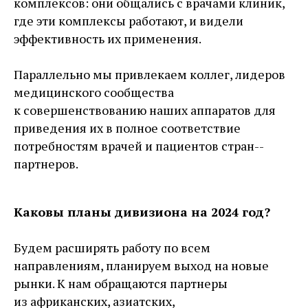
комплексов: они общались с врачами клиник,
где эти комплексы работают, и видели
эффективность их применения.
Параллельно мы привлекаем коллег, лидеров
медицинского сообщества
к совершенствованию наших аппаратов для
приведения их в полное соответствие
потребностям врачей и пациентов стран-­
партнеров.
Каковы планы дивизиона на 2024 год?
Будем расширять работу по всем
направлениям, планируем выход на новые
рынки. К нам обращаются партнеры
из африканских, азиатских,