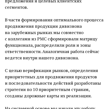
предложения и целевых клиентских
сегментов.
В части формирования оптимального процесса
продвижения продукции дивизиона
на зарубежных рынках мы совместно
с коллегами из РМС сформировали матрицу
функционала, распределили роли и зоны
ответственности. Аналогичная работа сейчас
ведется внутри нашего дивизиона.
С целью верификации рынков, определения
приоритетных для продвижения продуктов
и последовательности действий разработаны
стратегии по 10 приоритетным странам,
созданы дорожные карты их реализации.
На системной основе мы начали эту работу