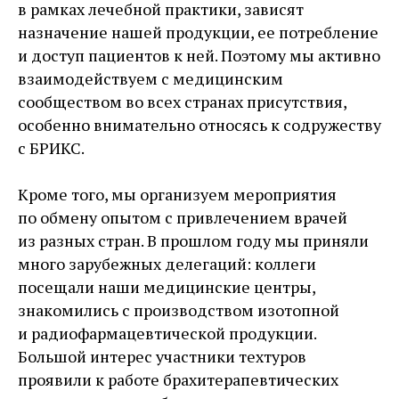
в рамках лечебной практики, зависят
назначение нашей продукции, ее потребление
и доступ пациентов к ней. Поэтому мы активно
взаимодействуем с медицинским
сообществом во всех странах присутствия,
особенно внимательно относясь к содружеству
с БРИКС.
Кроме того, мы организуем мероприятия
по обмену опытом с привлечением врачей
из разных стран. В прошлом году мы приняли
много зарубежных делегаций: коллеги
посещали наши медицинские центры,
знакомились с производством изотопной
и радиофармацевтической продукции.
Большой интерес участники техтуров
проявили к работе брахитерапевтических