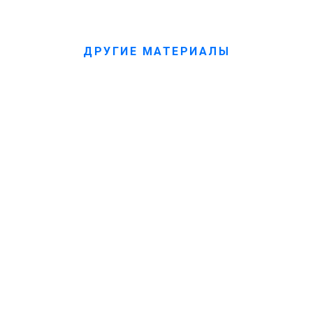
ДРУГИЕ МАТЕРИАЛЫ