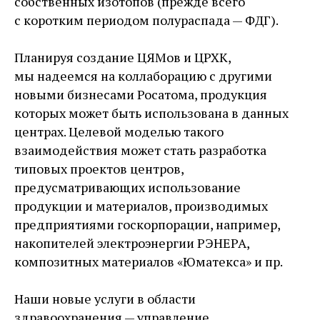
собственных изотопов (прежде всего
с коротким периодом полураспада — ФДГ).
Планируя создание ЦЯМов и ЦРХК,
мы надеемся на коллаборацию с другими
новыми бизнесами Росатома, продукция
которых может быть использована в данных
центрах. Целевой моделью такого
взаимодействия может стать разработка
типовых проектов центров,
предусматривающих использование
продукции и материалов, производимых
предприятиями госкорпорации, например,
накопителей электроэнергии РЭНЕРА,
композитных материалов «Юматекса» и пр.
Наши новые услуги в области
здравоохранения — управление