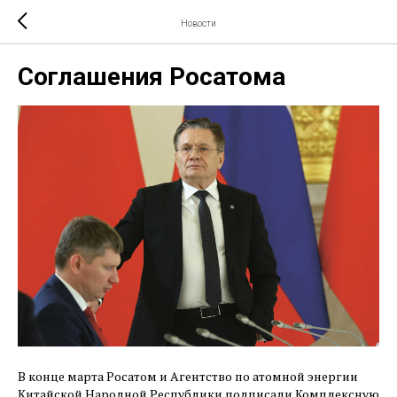
Новости
Соглашения Росатома
В конце марта Росатом и Агентство по атомной энергии
Китайской Народной Республики подписали Комплексную