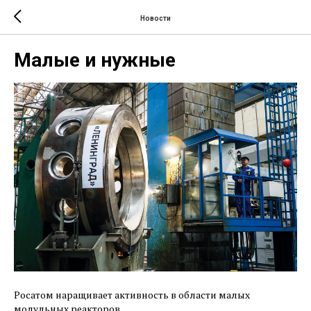
Новости
Малые и нужные
Росатом наращивает активность в области малых
модульных реакторов.