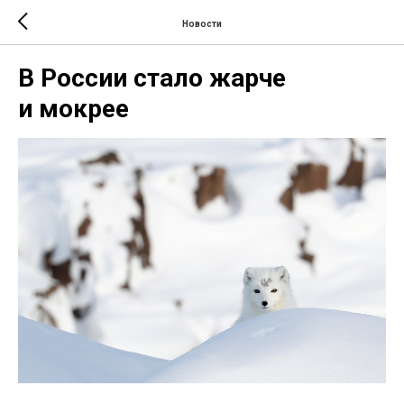
Новости
В России стало жарче
и мокрее