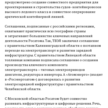
предусмотрено создание совместного предприятия для
проектирования и строительства судов- контейнеровозов
высокого ледового класса и совместное оперирование
арктической контейнерной линией.
Соглашения, подписанные с российскими регионами,
охватывают практически всю географию страны
и затрагивают большинство ключевых направлений
деятельности Росатома. Так, ТВЭЛ заключил соглашение
с правительством Калининградской области о поэтапном
переходе на электротранспорт и развитии зарядной
инфраструктуры. С правительством Липецкой области
топливная компания подписала соглашение о создании
производства ключевого компонента
электротранспорта — ​тяговых электроприводов
двигателя, редуктора и инвертора. А «Атомэнерго» (входит
в «Росэнергоатом») договорилась о развитии
электрозарядной инфраструктуры с правительством
Челябинской области.
С Московской областью Росатом будет совместно
развивать инфраструктурные и цифровые решения. Речь,