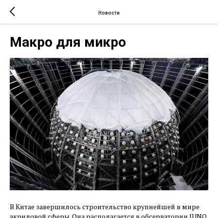
Новости
Макро для микро
В Китае завершилось строительство крупнейшей в мире
акриловой сферы. Она располагается в обсерватории JUNO