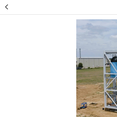
Новости