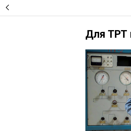
Для ТРТ 