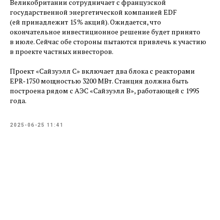
Великобритании сотрудничает с французской
государственной энергетической компанией EDF
(ей принадлежит 15 % акций). Ожидается, что
окончательное инвестиционное решение будет принято
в июле. Сейчас обе стороны пытаются привлечь к участию
в проекте частных инвесторов.
Проект «Сайзуэлл С» включает два блока с реакторами
EPR‑1750 мощностью 3200 МВт. Станция должна быть
построена рядом с АЭС «Сайзуэлл B», работающей с 1995
года.
2025-06-25 11:41