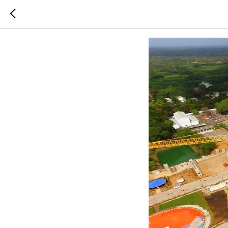
Китай и 